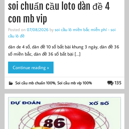
soi chuẩn cầu loto dàn đề 4
con mb vip
Posted on
07/08/2026
by
soi cầu lô miền bắc miễn phí - soi
cầu lô đề
dàn de 4 số, dàn đề 10 số bất bại khung 3 ngày, dàn đề 36
số miền bắc, dàn đề 36 số bất bại […]
Continue reading »
,
135
Soi cầu mb chuẩn 100%
Soi cầu mb víp 100%