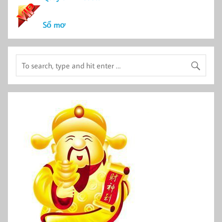
Sổ mơ