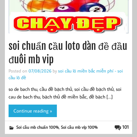
soi chuẩn cầu loto dàn đề đầu
đuôi mb vip
Posted on
07/08/2026
by
soi cầu lô miền bắc miễn phí - soi
cầu lô đề
so de bach thu, cầu đề bạch thủ, soi cầu đề bạch thủ, soi
cau de bach thu, bạch thủ đề miền bắc, đề bạch […]
Continue reading »
,
101
Soi cầu mb chuẩn 100%
Soi cầu mb víp 100%