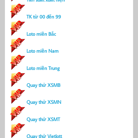
TK từ 00 đến 99
Loto miền Bắc
Loto miền Nam
Loto miền Trung
Quay thử XSMB
Quay thử XSMN
Quay thử XSMT
Quay thử Vietlott