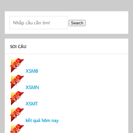
Search
SOI CẦU
XSMB
XSMN
XSMT
kết quả hôm nay