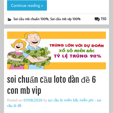
Continue reading »
,
110
Soi cầu mb chuẩn 100%
Soi cầu mb víp 100%
soi chuẩn cầu loto dàn đề 6
con mb vip
Posted on
07/08/2026
by
soi cầu lô miền bắc miễn phí - soi
cầu lô đề