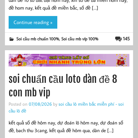
dàn đề 10 số bất bại hôm nay, xin số đề ba miền hôm nay,
đề hom nay, kết quả đề miền bắc, số đề […]
Continue reading »
,
145
Soi cầu mb chuẩn 100%
Soi cầu mb víp 100%
soi chuẩn cầu loto dàn đề 8
con mb vip
Posted on
07/08/2026
by
soi cầu lô miền bắc miễn phí - soi
cầu lô đề
kết quả số đề hôm nay, dự đoán lô hôm nay, dự đoán số
đề, bach thu 3cang, kết quả đề hôm qua, dàn de […]