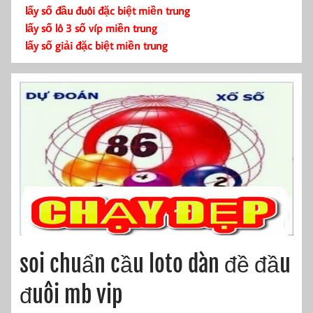
lấy số đầu đuôi đặc biệt miền trung
lấy số lô 3 số víp miền trung
lấy số giải đặc biệt miền trung
soi chuẩn cầu loto dàn đề đầu
đuôi mb vip