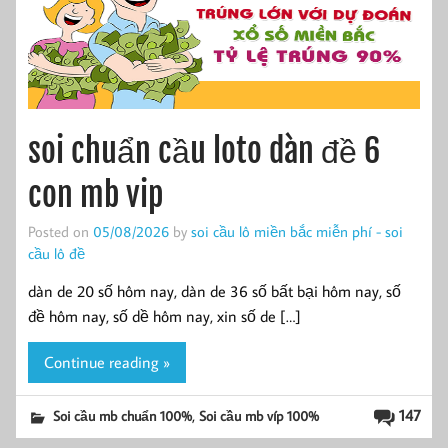
soi chuẩn cầu loto dàn đề 6
con mb vip
Posted on
05/08/2026
by
soi cầu lô miền bắc miễn phí - soi
cầu lô đề
dàn de 20 số hôm nay, dàn de 36 số bất bại hôm nay, số
đề hôm nay, số dề hôm nay, xin số de […]
Continue reading »
,
147
Soi cầu mb chuẩn 100%
Soi cầu mb víp 100%