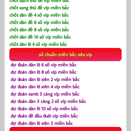
chốt bạch thủ đề víp miền bắc
chốt song thủ đề víp miền bắc
chốt dàn đề 4 số víp miền bắc
chốt dàn đề 6 số víp miền bắc
chốt dàn đề 8 số víp miền bắc
chốt dàn đề 10 số víp miền bắc
chốt dàn lô 4 số víp miền bắc
số chuẩn miền bắc siêu vip
dự đoán dàn lô 6 số víp miền bắc
dự đoán dàn lô 8 số víp miền bắc
dự đoán dàn lô xiên 2 víp miền bắc
dự đoán dàn lô xiên 4 víp miền bắc
dự đoán xsmb 3 càng víp miền bắc
dự đoán dàn 3 càng 2 số víp miền bắc
dự đoán dàn lô 10 số víp miền bắc
dự đoán đề đầu đuôi víp miền bắc
dự đoán dàn lô xiên 3 miền bắc