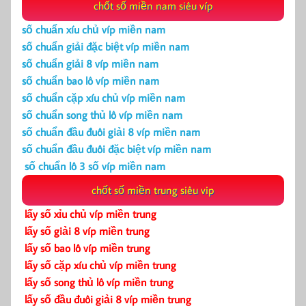
chốt số miền nam siêu víp
số chuẩn xíu chủ víp miền nam
số chuẩn giải đặc biệt víp miền nam
số chuẩn giải 8 víp miền nam
số chuẩn bao lô víp miền nam
số chuẩn cặp xíu chủ víp miền nam
số chuẩn song thủ lô víp miền nam
số chuẩn đầu đuôi giải 8 víp miền nam
số chuẩn đầu đuôi đặc biệt víp miền nam
số chuẩn lô 3 số víp miền nam
chốt số miền trung siêu vip
lấy số xỉu chủ víp miền trung
lấy số giải 8 víp miền trung
lấy số bao lô víp miền trung
lấy số cặp xíu chủ víp miền trung
lấy số song thủ lô víp miền trung
lấy số đầu đuôi giải 8 víp miền trung