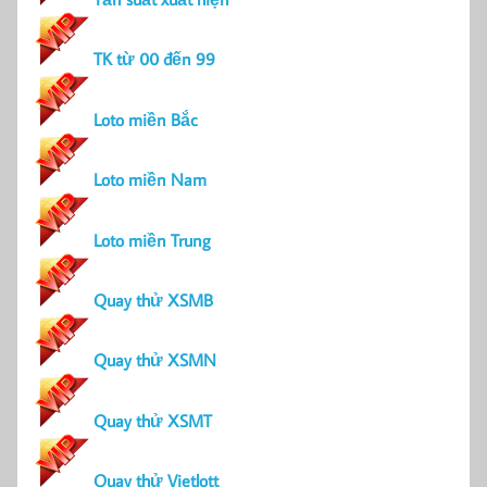
TK từ 00 đến 99
Loto miền Bắc
Loto miền Nam
Loto miền Trung
Quay thử XSMB
Quay thử XSMN
Quay thử XSMT
Quay thử Vietlott