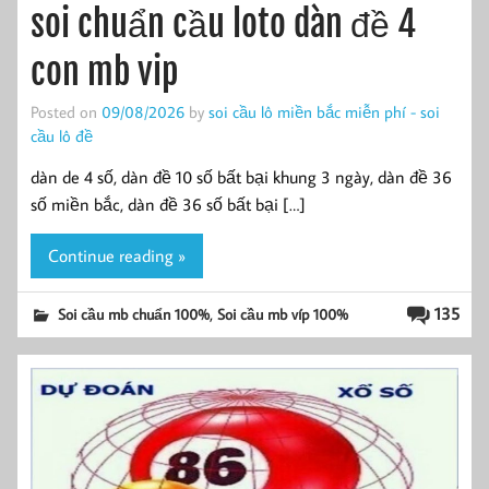
soi chuẩn cầu loto dàn đề 4
con mb vip
Posted on
09/08/2026
by
soi cầu lô miền bắc miễn phí - soi
cầu lô đề
dàn de 4 số, dàn đề 10 số bất bại khung 3 ngày, dàn đề 36
số miền bắc, dàn đề 36 số bất bại […]
Continue reading »
,
135
Soi cầu mb chuẩn 100%
Soi cầu mb víp 100%