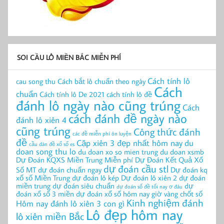
SOI CẦU LÔ MIỀN BẮC MIỄN PHÍ
Cách tính lô
cau song thu
Cách bắt lô chuẩn theo ngày
Cách
chuẩn
Cách tính lô De 2021
cách tính lô đề
đánh lô ngày nào cũng trúng
Cách
cách đánh đề ngày nào
đánh lô xiên 4
cũng trúng
Công thức đánh
các đề miễn phí ôn luyện
đề
Cặp xiên 3 đẹp nhất hôm nay
du
cầu dàn đề xổ số es
doan song thu lo
du doan xo so mien trung
du doan xsmb
Dự Đoán KQXS Miền Trung Miễn phí
Dự Đoán Kết Quả Xổ
dự đoán cầu stl
Số MT
dự đoán chuẩn ngay
Dự đoán kq
xổ số Miền Trung
dự đoán lô kép
Dự đoán lô xiên 2
dự đoán
miền trung
dự đoán siêu chuẩn
dự
dự đoán số đề tối nay ơ đâu
đoán xổ số 3 miền
dự đoán xổ số hôm nay
giờ vàng chốt số
Kinh nghiệm đánh
Hôm nay đánh lô xiên 3 con gì
Lô đẹp hôm nay
lô xiên miền Bắc