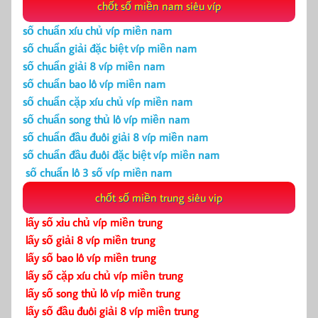
chốt số miền nam siêu víp
số chuẩn xíu chủ víp miền nam
số chuẩn giải đặc biệt víp miền nam
số chuẩn giải 8 víp miền nam
số chuẩn bao lô víp miền nam
số chuẩn cặp xíu chủ víp miền nam
số chuẩn song thủ lô víp miền nam
số chuẩn đầu đuôi giải 8 víp miền nam
số chuẩn đầu đuôi đặc biệt víp miền nam
số chuẩn lô 3 số víp miền nam
chốt số miền trung siêu vip
lấy số xỉu chủ víp miền trung
lấy số giải 8 víp miền trung
lấy số bao lô víp miền trung
lấy số cặp xíu chủ víp miền trung
lấy số song thủ lô víp miền trung
lấy số đầu đuôi giải 8 víp miền trung