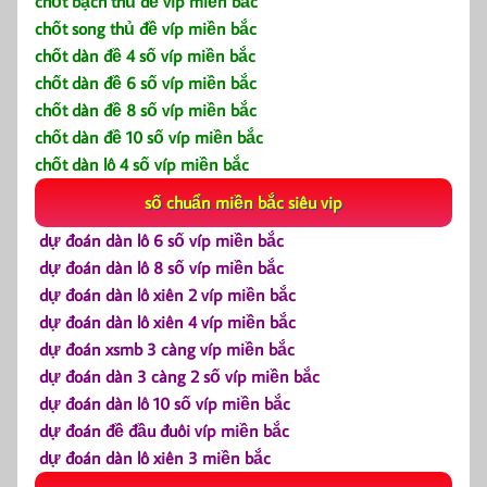
chốt bạch thủ đề víp miền bắc
chốt song thủ đề víp miền bắc
chốt dàn đề 4 số víp miền bắc
chốt dàn đề 6 số víp miền bắc
chốt dàn đề 8 số víp miền bắc
chốt dàn đề 10 số víp miền bắc
chốt dàn lô 4 số víp miền bắc
số chuẩn miền bắc siêu vip
dự đoán dàn lô 6 số víp miền bắc
dự đoán dàn lô 8 số víp miền bắc
dự đoán dàn lô xiên 2 víp miền bắc
dự đoán dàn lô xiên 4 víp miền bắc
dự đoán xsmb 3 càng víp miền bắc
dự đoán dàn 3 càng 2 số víp miền bắc
dự đoán dàn lô 10 số víp miền bắc
dự đoán đề đầu đuôi víp miền bắc
dự đoán dàn lô xiên 3 miền bắc