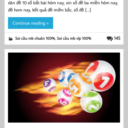
dàn đề 10 số bất bại hôm nay, xin số đề ba miền hôm nay,
đề hom nay, kết quả đề miền bắc, số đề […]
Continue reading »
,
145
Soi cầu mb chuẩn 100%
Soi cầu mb víp 100%