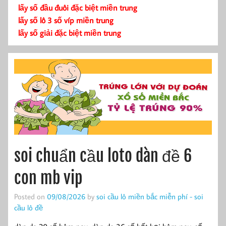
lấy số đầu đuôi đặc biệt miền trung
lấy số lô 3 số víp miền trung
lấy số giải đặc biệt miền trung
soi chuẩn cầu loto dàn đề 6
con mb vip
Posted on
09/08/2026
by
soi cầu lô miền bắc miễn phí - soi
cầu lô đề