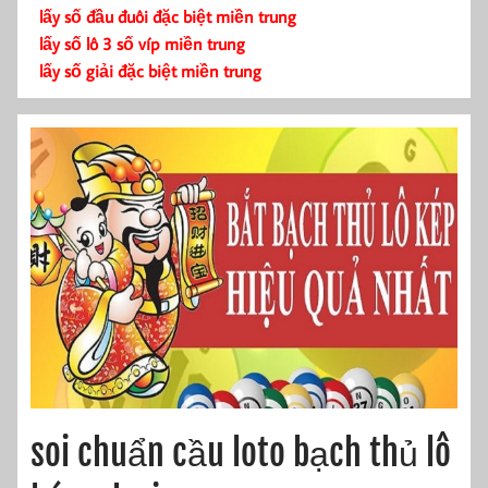
lấy số đầu đuôi đặc biệt miền trung
lấy số lô 3 số víp miền trung
lấy số giải đặc biệt miền trung
soi chuẩn cầu loto bạch thủ lô