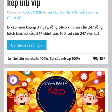
kép mb vip
Posted on
07/08/2026
by
soi cầu lô miền bắc miễn phí - soi
cầu lô đề
lô kép nuôi khung 3 ngày, rồng bạch kim, soi cầu 247 rồng
bạch kim, soi cầu 247 chính xác 100, soi cầu 247 vip, […]
Continue reading »
,
197
Soi cầu mb chuẩn 100%
Soi cầu mb víp 100%