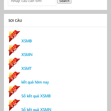
Search
SOI CẦU
XSMB
XSMN
XSMT
kết quả hôm nay
Sổ kết quả XSMB
Sổ kết quả XSMN