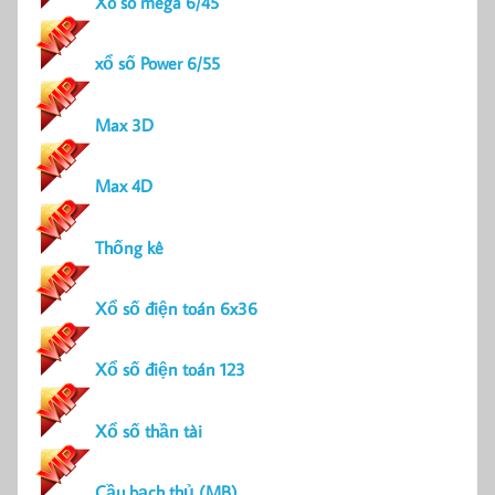
Xo so mega 6/45
xổ số Power 6/55
Max 3D
Max 4D
Thống kê
Xổ số điện toán 6x36
Xổ số điện toán 123
Xổ số thần tài
Cầu bạch thủ (MB)