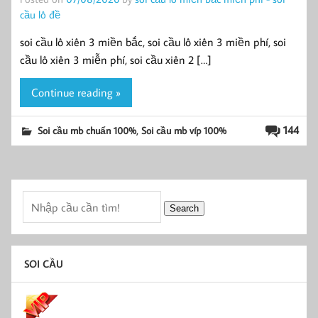
cầu lô đề
soi cầu lô xiên 3 miền bắc, soi cầu lô xiên 3 miền phí, soi
cầu lô xiên 3 miễn phí, soi cầu xiên 2 […]
Continue reading »
,
144
Soi cầu mb chuẩn 100%
Soi cầu mb víp 100%
Search
SOI CẦU