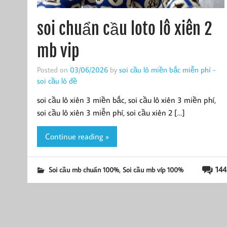
soi chuẩn cầu loto lô xiên 2
mb vip
Posted on
03/06/2026
by
soi cầu lô miền bắc miễn phí -
soi cầu lô đề
soi cầu lô xiên 3 miền bắc, soi cầu lô xiên 3 miền phí,
soi cầu lô xiên 3 miễn phí, soi cầu xiên 2 […]
Continue reading »
,
144
Soi cầu mb chuẩn 100%
Soi cầu mb víp 100%