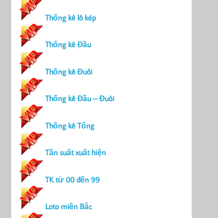
Thống kê lô kép
Thống kê Đầu
Thống kê Đuôi
Thống kê Đầu – Đuôi
Thống kê Tổng
Tần suất xuất hiện
TK từ 00 đến 99
Loto miền Bắc