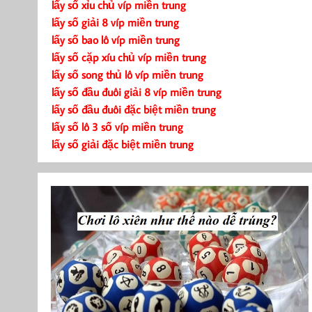
lấy số xỉu chủ víp miền trung
lấy số giải 8 víp miền trung
lấy số bao lô víp miền trung
lấy số cặp xíu chủ víp miền trung
lấy số song thủ lô víp miền trung
lấy số đầu đuôi giải 8 víp miền trung
lấy số đầu đuôi đặc biệt miền trung
lấy số lô 3 số víp miền trung
lấy số giải đặc biệt miền trung