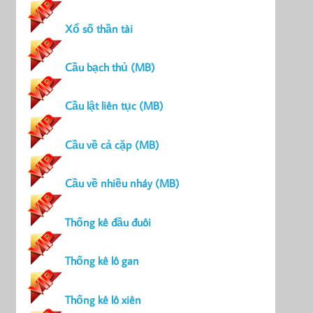
Xổ số thần tài
Cầu bạch thủ (MB)
Cầu lật liên tục (MB)
Cầu về cả cặp (MB)
Cầu về nhiều nháy (MB)
Thống kê đầu đuôi
Thống kê lô gan
Thống kê lô xiên