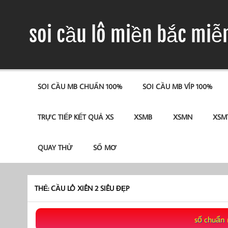
Skip
to
content
soi cầu lô miền bắc miễn
soi cầu lô miền bắc miễn phí – soi cầu lô đề
SOI CẦU MB CHUẨN 100%
SOI CẦU MB VÍP 100%
TRỰC TIẾP KẾT QUẢ XS
XSMB
XSMN
XSM
QUAY THỬ
SỔ MƠ
THẺ:
CẦU LÔ XIÊN 2 SIÊU ĐẸP
số chuẩn 