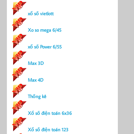
xổ số vietlott
Xo so mega 6/45
xổ số Power 6/55
Max 3D
Max 4D
Thống kê
Xổ số điện toán 6x36
Xổ số điện toán 123