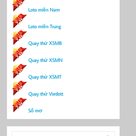
Loto miền Nam
Loto miền Trung
Quay thử XSMB
Quay thử XSMN
Quay thử XSMT
Quay thử Vietlott
Sổ mơ