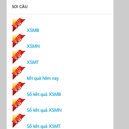
SOI CẦU
XSMB
XSMN
XSMT
kết quả hôm nay
Sổ kết quả XSMB
Sổ kết quả XSMN
Sổ kết quả XSMT