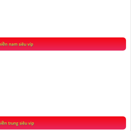
miền nam siêu víp
iền trung siêu vip