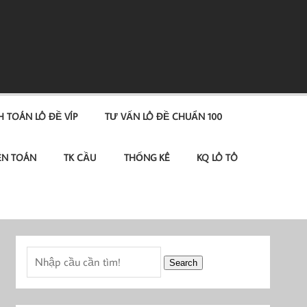
H TOÁN LÔ ĐỀ VÍP
TƯ VẤN LÔ ĐỀ CHUẨN 100
ỆN TOÁN
TK CẦU
THỐNG KÊ
KQ LÔ TÔ
Search