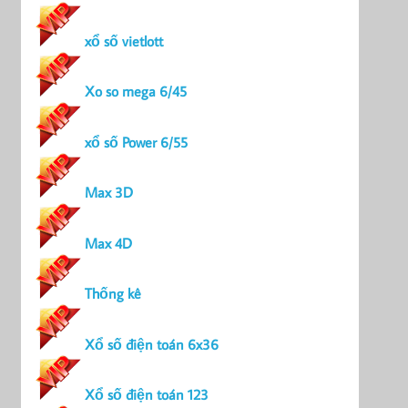
xổ số vietlott
Xo so mega 6/45
xổ số Power 6/55
Max 3D
Max 4D
Thống kê
Xổ số điện toán 6x36
Xổ số điện toán 123