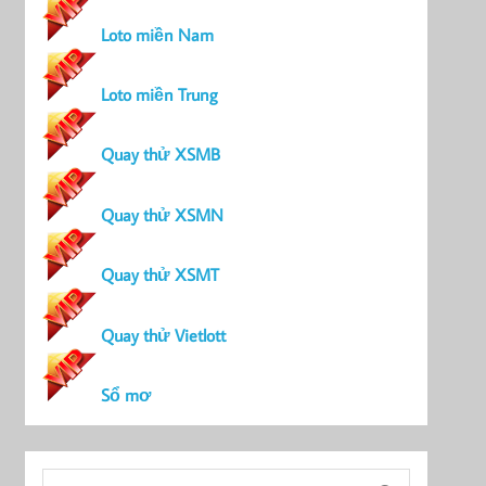
Loto miền Nam
Loto miền Trung
Quay thử XSMB
Quay thử XSMN
Quay thử XSMT
Quay thử Vietlott
Sổ mơ