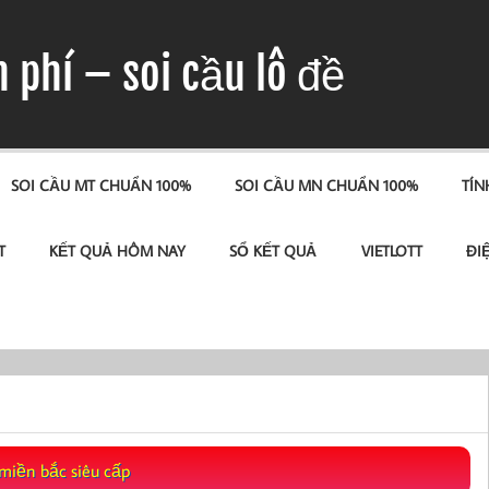
 phí – soi cầu lô đề
SOI CẦU MT CHUẨN 100%
SOI CẦU MN CHUẨN 100%
TÍN
T
KẾT QUẢ HÔM NAY
SỔ KẾT QUẢ
VIETLOTT
ĐI
miền bắc siêu cấp