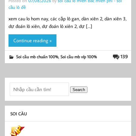
Posted on
07/08/2026
by
soi cầu lô miền bắc miễn phí - soi
cầu lô đề
xem cau lo hom nay, các cặp lô gan, dàn xiên 2, dàn xiên 3,
dự đoán lô xiên, dự đoán lô xiên 2, dự […]
Continue reading »
,
139
Soi cầu mb chuẩn 100%
Soi cầu mb víp 100%
Search
SOI CẦU