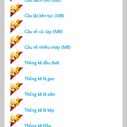
Cầu lật liên tục (MB)
Cầu về cả cặp (MB)
Cầu về nhiều nháy (MB)
Thống kê đầu đuôi
Thống kê lô gan
Thống kê lô xiên
Thống kê lô kép
Thống kê Đầu