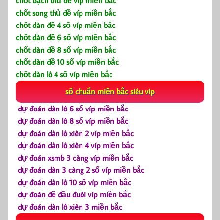
chốt bạch thủ đề víp miền bắc
chốt song thủ đề víp miền bắc
chốt dàn đề 4 số víp miền bắc
chốt dàn đề 6 số víp miền bắc
chốt dàn đề 8 số víp miền bắc
chốt dàn đề 10 số víp miền bắc
chốt dàn lô 4 số víp miền bắc
số chuẩn miền bắc siêu vip
dự đoán dàn lô 6 số víp miền bắc
dự đoán dàn lô 8 số víp miền bắc
dự đoán dàn lô xiên 2 víp miền bắc
dự đoán dàn lô xiên 4 víp miền bắc
dự đoán xsmb 3 càng víp miền bắc
dự đoán dàn 3 càng 2 số víp miền bắc
dự đoán dàn lô 10 số víp miền bắc
dự đoán đề đầu đuôi víp miền bắc
dự đoán dàn lô xiên 3 miền bắc