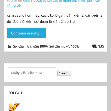
Posted on
06/08/2026
by
soi cầu lô miền bắc miễn phí - soi
cầu lô đề
xem cau lo hom nay, các cặp lô gan, dàn xiên 2, dàn xiên 3,
dự đoán lô xiên, dự đoán lô xiên 2, dự […]
Continue reading »
,
139
Soi cầu mb chuẩn 100%
Soi cầu mb víp 100%
Search
SOI CẦU