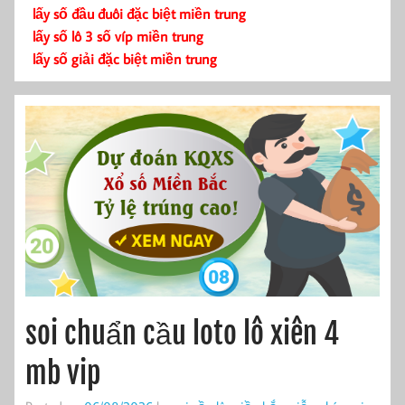
lấy số đầu đuôi đặc biệt miền trung
lấy số lô 3 số víp miền trung
lấy số giải đặc biệt miền trung
soi chuẩn cầu loto lô xiên 4
mb vip