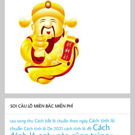
SOI CẦU LÔ MIỀN BẮC MIỄN PHÍ
Cách tính lô
cau song thu
Cách bắt lô chuẩn theo ngày
Cách
chuẩn
Cách tính lô De 2021
cách tính lô đề