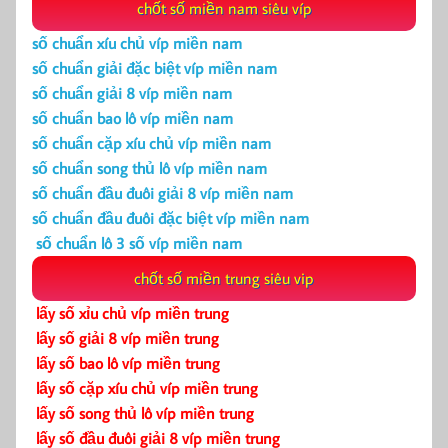
chốt số miền nam siêu víp
số chuẩn xíu chủ víp miền nam
số chuẩn giải đặc biệt víp miền nam
số chuẩn giải 8 víp miền nam
số chuẩn bao lô víp miền nam
số chuẩn cặp xíu chủ víp miền nam
số chuẩn song thủ lô víp miền nam
số chuẩn đầu đuôi giải 8 víp miền nam
số chuẩn đầu đuôi đặc biệt víp miền nam
số chuẩn lô 3 số víp miền nam
chốt số miền trung siêu vip
lấy số xỉu chủ víp miền trung
lấy số giải 8 víp miền trung
lấy số bao lô víp miền trung
lấy số cặp xíu chủ víp miền trung
lấy số song thủ lô víp miền trung
lấy số đầu đuôi giải 8 víp miền trung