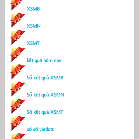
XSMB
XSMN
XSMT
kết quả hôm nay
Sổ kết quả XSMB
Sổ kết quả XSMN
Sổ kết quả XSMT
xổ số vietlott