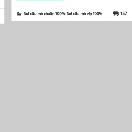
,
157
Soi cầu mb chuẩn 100%
Soi cầu mb víp 100%