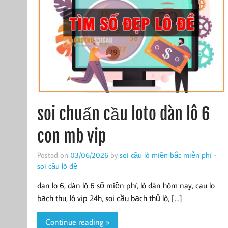
soi chuẩn cầu loto dàn lô 6
con mb vip
Posted on
03/06/2026
by
soi cầu lô miền bắc miễn phí -
soi cầu lô đề
dan lo 6, dàn lô 6 số miền phí, lô dàn hôm nay, cau lo
bạch thu, lô vip 24h, soi cầu bạch thủ lô, […]
Continue reading »