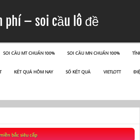
 phí – soi cầu lô đề
SOI CẦU MT CHUẨN 100%
SOI CẦU MN CHUẨN 100%
TÍN
T
KẾT QUẢ HÔM NAY
SỔ KẾT QUẢ
VIETLOTT
ĐI
miền bắc siêu cấp