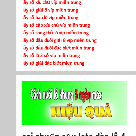
lấy số xỉu chủ víp miền trung
lấy số giải 8 víp miền trung
lấy số bao lô víp miền trung
lấy số cặp xíu chủ víp miền trung
lấy số song thủ lô víp miền trung
lấy số đầu đuôi giải 8 víp miền trung
lấy số đầu đuôi đặc biệt miền trung
lấy số lô 3 số víp miền trung
lấy số giải đặc biệt miền trung