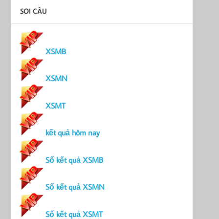
SOI CẦU
XSMB
XSMN
XSMT
kết quả hôm nay
Sổ kết quả XSMB
Sổ kết quả XSMN
Sổ kết quả XSMT