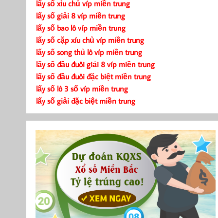
lấy số xỉu chủ víp miền trung
lấy số giải 8 víp miền trung
lấy số bao lô víp miền trung
lấy số cặp xíu chủ víp miền trung
lấy số song thủ lô víp miền trung
lấy số đầu đuôi giải 8 víp miền trung
lấy số đầu đuôi đặc biệt miền trung
lấy số lô 3 số víp miền trung
lấy số giải đặc biệt miền trung