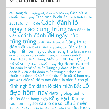
SOI CẦU LÔ MIỀN BẮC MIỄN PHÍ
cau song thu
Cách bắt lô
chuyên gia dự đoán số đề hôm nay
Cách tính lô chuẩn
chuẩn theo ngày
Cách tính lô De
Cách đánh lô
2021
cách tính lô đề
ngày nào cũng trúng
Cách đánh lô
cách đánh đề ngày nào
xiên 4
cũng trúng
Công thức
các đề miễn phí ecopark
đánh đề
Cặp xiên 3
cầu lô đề 3 miền không quảng cáo
đẹp nhất hôm nay
du doan song thu lo
du doan xo
du doan xo so mien trung
du doan xsmb
Dự
so 24
Đoán KQXS Miền Trung Miễn phí
Dự Đoán Kết Quả
dự đoán cầu stl
Xổ Số MT
dự đoán chuẩn ngay
Dự đoán kq xổ số Miền Trung
dự đoán lô kép
Dự
đoán lô xiên 2
dự đoán miền trung
dự đoán siêu
chuẩn
dự đoán xổ số 3 miền
dự đoán xổ số hôm nay
Hôm nay đánh lô xiên 3 con gì
giờ vàng chốt số
Lô
Kinh nghiệm đánh lô xiên miền Bắc
đẹp hôm nay
Phương pháp tính lô
Rồng Bạch Kim
chuẩn đánh hàng ngày
soi
soi cau lo de
soi cầu 3 miền
cau hom nay
soi cầu bạch
Soi cầu 247
soi cầu ba càng siêu víp