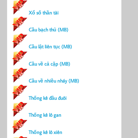
Xổ số thần tài
Cầu bạch thủ (MB)
Cầu lật liên tục (MB)
Cầu về cả cặp (MB)
Cầu về nhiều nháy (MB)
Thống kê đầu đuôi
Thống kê lô gan
Thống kê lô xiên