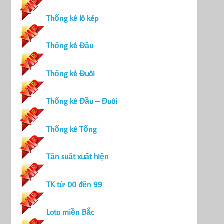
Thống kê lô kép
Thống kê Đầu
Thống kê Đuôi
Thống kê Đầu – Đuôi
Thống kê Tổng
Tần suất xuất hiện
TK từ 00 đến 99
Loto miền Bắc