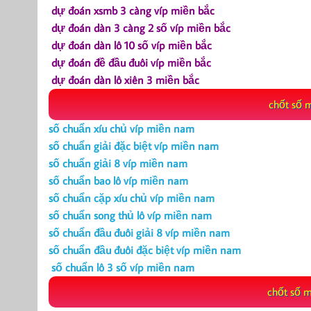
dự đoán xsmb 3 càng víp miền bắc
dự đoán dàn 3 càng 2 số víp miền bắc
dự đoán dàn lô 10 số víp miền bắc
dự đoán đề đầu đuôi víp miền bắc
dự đoán dàn lô xiên 3 miền bắc
chốt số 
số chuẩn xíu chủ víp miền nam
số chuẩn giải đặc biệt víp miền nam
số chuẩn giải 8 víp miền nam
số chuẩn bao lô víp miền nam
số chuẩn cặp xíu chủ víp miền nam
số chuẩn song thủ lô víp miền nam
số chuẩn đầu đuôi giải 8 víp miền nam
số chuẩn đầu đuôi đặc biệt víp miền nam
số chuẩn lô 3 số víp miền nam
chốt số m