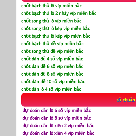
chốt bạch thủ lô víp miền bắc
chốt bạch thủ lô 2 nháy víp miền bắc
chốt song thủ lô víp miền bắc
chốt song thủ lô kép víp miền bắc
chốt bạch thủ lô kép víp miền bắc
chốt bạch thủ đề víp miền bắc
chốt song thủ đề víp miền bắc
chốt dàn đề 4 số víp miền bắc
chốt dàn đề 6 số víp miền bắc
chốt dàn đề 8 số víp miền bắc
chốt dàn đề 10 số víp miền bắc
chốt dàn lô 4 số víp miền bắc
số chuẩn 
dự đoán dàn lô 6 số víp miền bắc
dự đoán dàn lô 8 số víp miền bắc
dự đoán dàn lô xiên 2 víp miền bắc
dự đoán dàn lô xiên 4 víp miền bắc