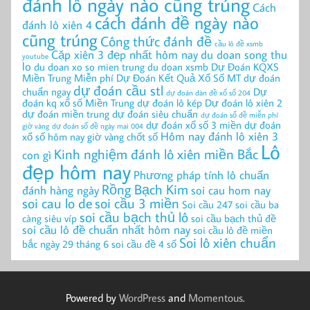
đánh lô ngày nào cũng trúng
Cách
cách đánh đề ngày nào
đánh lô xiên 4
cũng trúng
Công thức đánh đề
cầu lô đề xsmb
Cặp xiên 3 đẹp nhất hôm nay
du doan song thu
youtube
lo
du doan xo so mien trung
du doan xsmb
Dự Đoán KQXS
Miền Trung Miễn phí
Dự Đoán Kết Quả Xổ Số MT
dự đoán
dự đoán cầu stl
chuẩn ngay
Dự
dự đoán dàn đề xổ số 204
đoán kq xổ số Miền Trung
dự đoán lô kép
Dự đoán lô xiên 2
dự đoán miền trung
dự đoán siêu chuẩn
dự đoán số đề miễn phí
dự đoán xổ số 3 miền
dự đoán
giờ vàng
dự đoán số đề ngày mai 004
Hôm nay đánh lô xiên 3
xổ số hôm nay
giờ vàng chốt số
Lô
Kinh nghiệm đánh lô xiên miền Bắc
con gì
đẹp hôm nay
Phương pháp tính lô chuẩn
Rồng Bạch Kim
đánh hàng ngày
soi cau hom nay
soi cau lo de
soi cầu 3 miền
Soi cầu 247
soi cầu ba
soi cầu bạch thủ lô
càng siêu víp
soi cầu bạch thủ đề
soi cầu lô đề chuẩn nhất hôm nay
soi cầu lô đề miền
Soi lô xiên chuẩn
bắc ngày 29 tháng 6
soi cầu đề 4 số
Powered by
WordPress
and
Momentous
.