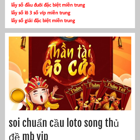
lấy số đầu đuôi đặc biệt miền trung
lấy số lô 3 số víp miền trung
lấy số giải đặc biệt miền trung
soi chuẩn cầu loto song thủ
đề mb vip