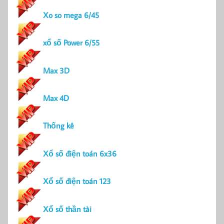
Xo so mega 6/45
xổ số Power 6/55
Max 3D
Max 4D
Thống kê
Xổ số điện toán 6x36
Xổ số điện toán 123
Xổ số thần tài