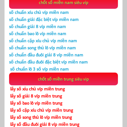
chốt số miền nam siêu víp
số chuẩn xíu chủ víp miền nam
số chuẩn giải đặc biệt víp miền nam
số chuẩn giải 8 víp miền nam
số chuẩn bao lô víp miền nam
số chuẩn cặp xíu chủ víp miền nam
số chuẩn song thủ lô víp miền nam
số chuẩn đầu đuôi giải 8 víp miền nam
số chuẩn đầu đuôi đặc biệt víp miền nam
số chuẩn lô 3 số víp miền nam
chốt số miền trung siêu vip
lấy số xỉu chủ víp miền trung
lấy số giải 8 víp miền trung
lấy số bao lô víp miền trung
lấy số cặp xíu chủ víp miền trung
lấy số song thủ lô víp miền trung
lấy số đầu đuôi giải 8 víp miền trung