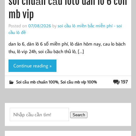
soi chuẩn cầu loto dàn lô 6 con
mb vip
Posted on
07/08/2026
by
soi cầu lô miền bắc miễn phí - soi
cầu lô đề
dan lo 6, dàn lô 6 số miền phí, lô dàn hôm nay, cau lo bạch
thu, lô vip 24h, soi cầu bạch thủ lô, […]
Continue reading »
,
197
Soi cầu mb chuẩn 100%
Soi cầu mb víp 100%
Search