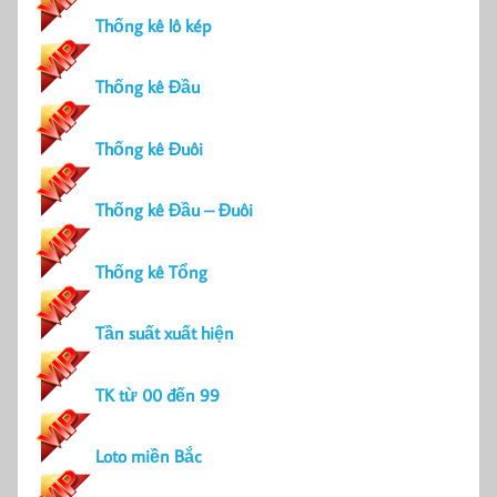
Thống kê lô kép
Thống kê Đầu
Thống kê Đuôi
Thống kê Đầu – Đuôi
Thống kê Tổng
Tần suất xuất hiện
TK từ 00 đến 99
Loto miền Bắc