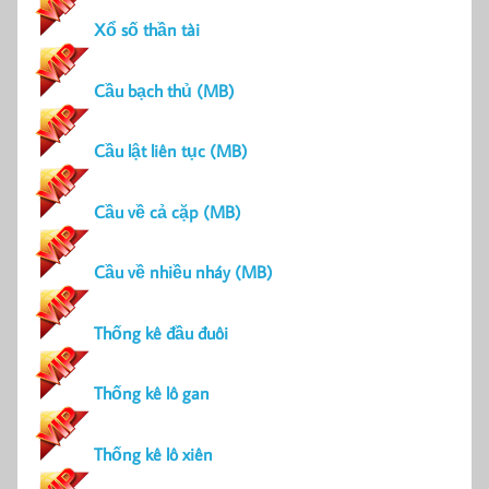
Xổ số thần tài
Cầu bạch thủ (MB)
Cầu lật liên tục (MB)
Cầu về cả cặp (MB)
Cầu về nhiều nháy (MB)
Thống kê đầu đuôi
Thống kê lô gan
Thống kê lô xiên