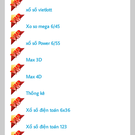
xổ số vietlott
Xo so mega 6/45
xổ số Power 6/55
Max 3D
Max 4D
Thống kê
Xổ số điện toán 6x36
Xổ số điện toán 123