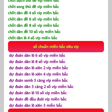
chốt bạch thủ đề víp miền bắc
chốt song thủ đề víp miền bắc
chốt dàn đề 4 số víp miền bắc
chốt dàn đề 6 số víp miền bắc
chốt dàn đề 8 số víp miền bắc
chốt dàn đề 10 số víp miền bắc
chốt dàn lô 4 số víp miền bắc
số chuẩn miền bắc siêu vip
dự đoán dàn lô 6 số víp miền bắc
dự đoán dàn lô 8 số víp miền bắc
dự đoán dàn lô xiên 2 víp miền bắc
dự đoán dàn lô xiên 4 víp miền bắc
dự đoán xsmb 3 càng víp miền bắc
dự đoán dàn 3 càng 2 số víp miền bắc
dự đoán dàn lô 10 số víp miền bắc
dự đoán đề đầu đuôi víp miền bắc
dự đoán dàn lô xiên 3 miền bắc