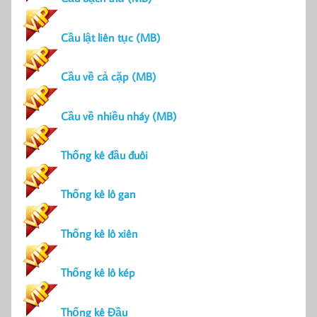
Cầu lật liên tục (MB)
Cầu về cả cặp (MB)
Cầu về nhiều nháy (MB)
Thống kê đầu đuôi
Thống kê lô gan
Thống kê lô xiên
Thống kê lô kép
Thống kê Đầu