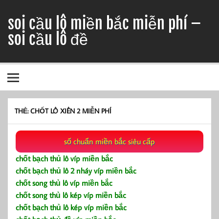
Skip
to
soi cầu lô miền bắc miễn phí –
content
soi cầu lô đề
soi cầu lô miền bắc miễn phí – soi cầu lô đề
THẺ:
CHỐT LÔ XIÊN 2 MIỄN PHÍ
số chuẩn miền bắc siêu cấp
chốt bạch thủ lô víp miền bắc
chốt bạch thủ lô 2 nháy víp miền bắc
chốt song thủ lô víp miền bắc
chốt song thủ lô kép víp miền bắc
chốt bạch thủ lô kép víp miền bắc