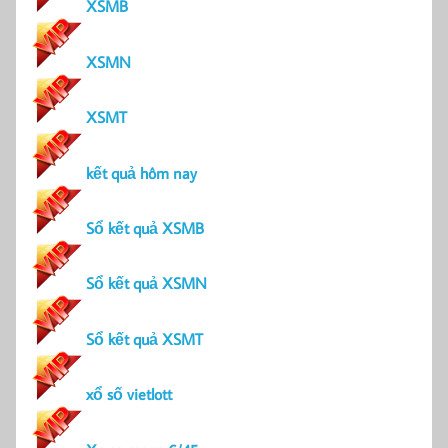
XSMB
XSMN
XSMT
kết quả hôm nay
Sổ kết quả XSMB
Sổ kết quả XSMN
Sổ kết quả XSMT
xổ số vietlott