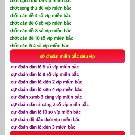
chốt bạch thủ đề víp miền bắc
chốt song thủ đề víp miền bắc
chốt dàn đề 4 số víp miền bắc
chốt dàn đề 6 số víp miền bắc
chốt dàn đề 8 số víp miền bắc
chốt dàn đề 10 số víp miền bắc
chốt dàn lô 4 số víp miền bắc
số chuẩn miền bắc siêu vip
dự đoán dàn lô 6 số víp miền bắc
dự đoán dàn lô 8 số víp miền bắc
dự đoán dàn lô xiên 2 víp miền bắc
dự đoán dàn lô xiên 4 víp miền bắc
dự đoán xsmb 3 càng víp miền bắc
dự đoán dàn 3 càng 2 số víp miền bắc
dự đoán dàn lô 10 số víp miền bắc
dự đoán đề đầu đuôi víp miền bắc
dự đoán dàn lô xiên 3 miền bắc