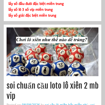
lấy số đầu đuôi đặc biệt miền trung
lấy số lô 3 số víp miền trung
lấy số giải đặc biệt miền trung
soi chuẩn cầu loto lô xiên 2 mb
vip
Posted on
08/08/2026
by
soi cầu lô miền bắc miễn phí - soi