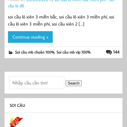
cầu lô đề
soi cầu lô xiên 3 miền bắc, soi cầu lô xiên 3 miền phí, soi
cầu lô xiên 3 miễn phí, soi cầu xiên 2 […]
Continue reading »
,
144
Soi cầu mb chuẩn 100%
Soi cầu mb víp 100%
Search
SOI CẦU