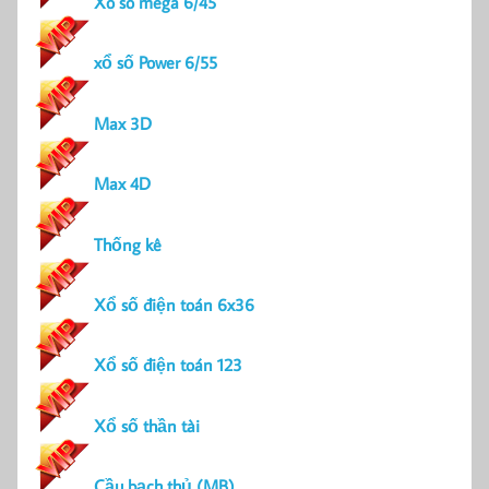
Xo so mega 6/45
xổ số Power 6/55
Max 3D
Max 4D
Thống kê
Xổ số điện toán 6x36
Xổ số điện toán 123
Xổ số thần tài
Cầu bạch thủ (MB)