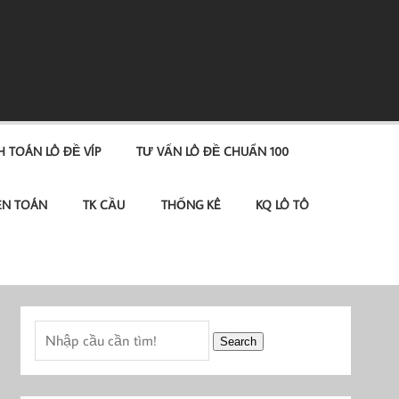
H TOÁN LÔ ĐỀ VÍP
TƯ VẤN LÔ ĐỀ CHUẨN 100
ỆN TOÁN
TK CẦU
THỐNG KÊ
KQ LÔ TÔ
Search