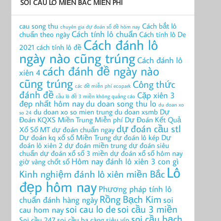
SOI CẦU LÔ MIỀN BẮC MIỄN PHÍ
cau song thu
Cách bắt lô
chuyên gia dự đoán số đề hôm nay
Cách tính lô chuẩn
chuẩn theo ngày
Cách tính lô De
Cách đánh lô
2021
cách tính lô đề
ngày nào cũng trúng
Cách đánh lô
cách đánh đề ngày nào
xiên 4
cũng trúng
Công thức
các đề miễn phí ecopark
đánh đề
Cặp xiên 3
cầu lô đề 3 miền không quảng cáo
đẹp nhất hôm nay
du doan song thu lo
du doan xo
du doan xo so mien trung
du doan xsmb
Dự
so 24
Đoán KQXS Miền Trung Miễn phí
Dự Đoán Kết Quả
dự đoán cầu stl
Xổ Số MT
dự đoán chuẩn ngay
Dự đoán kq xổ số Miền Trung
dự đoán lô kép
Dự
đoán lô xiên 2
dự đoán miền trung
dự đoán siêu
chuẩn
dự đoán xổ số 3 miền
dự đoán xổ số hôm nay
Hôm nay đánh lô xiên 3 con gì
giờ vàng chốt số
Lô
Kinh nghiệm đánh lô xiên miền Bắc
đẹp hôm nay
Phương pháp tính lô
Rồng Bạch Kim
chuẩn đánh hàng ngày
soi
soi cau lo de
soi cầu 3 miền
cau hom nay
soi cầu bạch
Soi cầu 247
soi cầu ba càng siêu víp