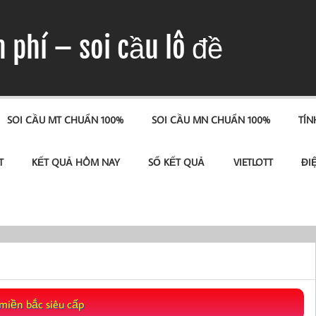
 phí – soi cầu lô đề
SOI CẦU MT CHUẨN 100%
SOI CẦU MN CHUẨN 100%
TÍN
T
KẾT QUẢ HÔM NAY
SỔ KẾT QUẢ
VIETLOTT
ĐI
miền bắc siêu cấp