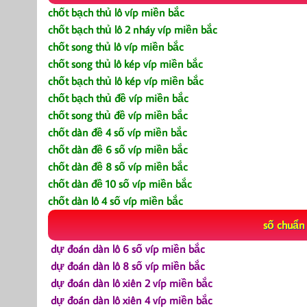
chốt bạch thủ lô víp miền bắc
chốt bạch thủ lô 2 nháy víp miền bắc
chốt song thủ lô víp miền bắc
chốt song thủ lô kép víp miền bắc
chốt bạch thủ lô kép víp miền bắc
chốt bạch thủ đề víp miền bắc
chốt song thủ đề víp miền bắc
chốt dàn đề 4 số víp miền bắc
chốt dàn đề 6 số víp miền bắc
chốt dàn đề 8 số víp miền bắc
chốt dàn đề 10 số víp miền bắc
chốt dàn lô 4 số víp miền bắc
số chuẩn 
dự đoán dàn lô 6 số víp miền bắc
dự đoán dàn lô 8 số víp miền bắc
dự đoán dàn lô xiên 2 víp miền bắc
dự đoán dàn lô xiên 4 víp miền bắc