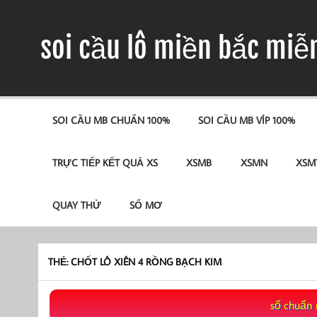
Skip
to
content
soi cầu lô miền bắc miễn
soi cầu lô miền bắc miễn phí – soi cầu lô đề
SOI CẦU MB CHUẨN 100%
SOI CẦU MB VÍP 100%
TRỰC TIẾP KẾT QUẢ XS
XSMB
XSMN
XSM
QUAY THỬ
SỔ MƠ
THẺ:
CHỐT LÔ XIÊN 4 RỒNG BẠCH KIM
số chuẩn 