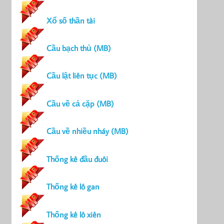
Xổ số thần tài
Cầu bạch thủ (MB)
Cầu lật liên tục (MB)
Cầu về cả cặp (MB)
Cầu về nhiều nháy (MB)
Thống kê đầu đuôi
Thống kê lô gan
Thống kê lô xiên