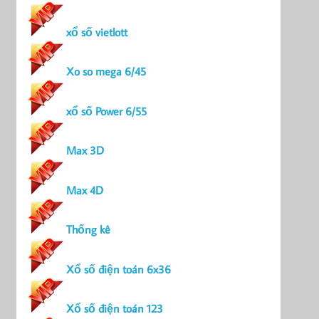
xổ số vietlott
Xo so mega 6/45
xổ số Power 6/55
Max 3D
Max 4D
Thống kê
Xổ số điện toán 6x36
Xổ số điện toán 123