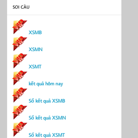
SOI CẦU
XSMB
XSMN
XSMT
kết quả hôm nay
Sổ kết quả XSMB
Sổ kết quả XSMN
Sổ kết quả XSMT