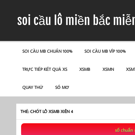
Skip
to
content
soi cầu lô miền bắc miễn
soi cầu lô miền bắc miễn phí – soi cầu lô đề
SOI CẦU MB CHUẨN 100%
SOI CẦU MB VÍP 100%
TRỰC TIẾP KẾT QUẢ XS
XSMB
XSMN
XSM
QUAY THỬ
SỔ MƠ
THẺ:
CHỐT LÔ XSMB XIÊN 4
số chuẩn 