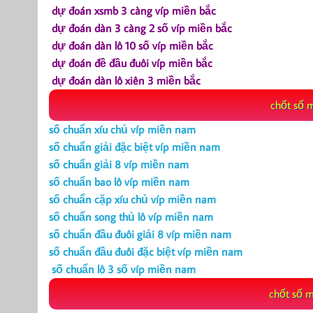
dự đoán xsmb 3 càng víp miền bắc
dự đoán dàn 3 càng 2 số víp miền bắc
dự đoán dàn lô 10 số víp miền bắc
dự đoán đề đầu đuôi víp miền bắc
dự đoán dàn lô xiên 3 miền bắc
chốt số 
số chuẩn xíu chủ víp miền nam
số chuẩn giải đặc biệt víp miền nam
số chuẩn giải 8 víp miền nam
số chuẩn bao lô víp miền nam
số chuẩn cặp xíu chủ víp miền nam
số chuẩn song thủ lô víp miền nam
số chuẩn đầu đuôi giải 8 víp miền nam
số chuẩn đầu đuôi đặc biệt víp miền nam
số chuẩn lô 3 số víp miền nam
chốt số m