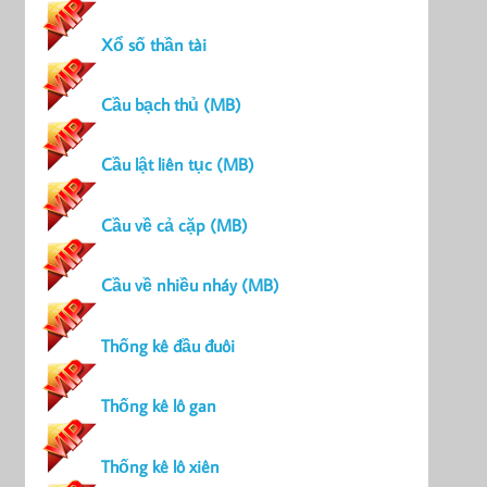
Xổ số thần tài
Cầu bạch thủ (MB)
Cầu lật liên tục (MB)
Cầu về cả cặp (MB)
Cầu về nhiều nháy (MB)
Thống kê đầu đuôi
Thống kê lô gan
Thống kê lô xiên