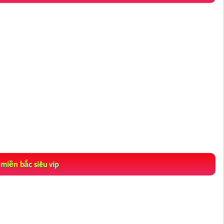
miền bắc siêu vip