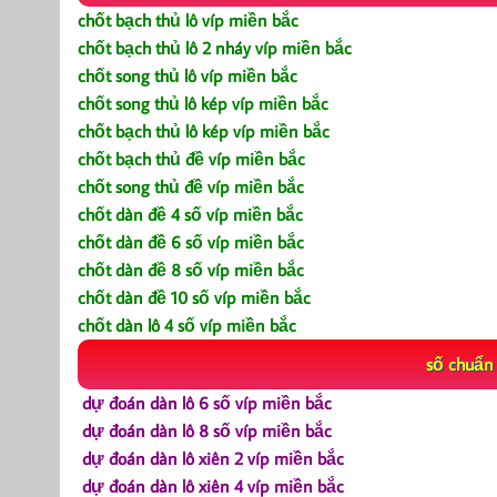
chốt bạch thủ lô víp miền bắc
chốt bạch thủ lô 2 nháy víp miền bắc
chốt song thủ lô víp miền bắc
chốt song thủ lô kép víp miền bắc
chốt bạch thủ lô kép víp miền bắc
chốt bạch thủ đề víp miền bắc
chốt song thủ đề víp miền bắc
chốt dàn đề 4 số víp miền bắc
chốt dàn đề 6 số víp miền bắc
chốt dàn đề 8 số víp miền bắc
chốt dàn đề 10 số víp miền bắc
chốt dàn lô 4 số víp miền bắc
số chuẩn 
dự đoán dàn lô 6 số víp miền bắc
dự đoán dàn lô 8 số víp miền bắc
dự đoán dàn lô xiên 2 víp miền bắc
dự đoán dàn lô xiên 4 víp miền bắc