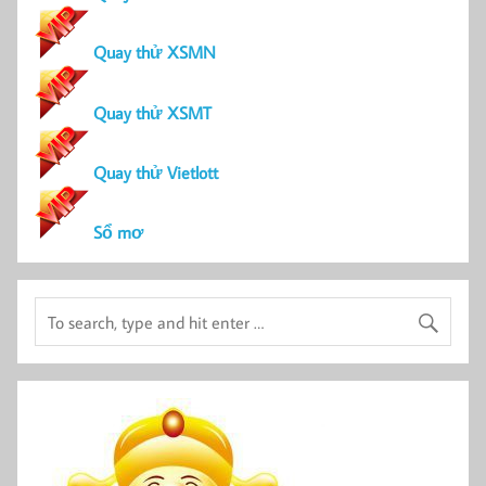
Quay thử XSMN
Quay thử XSMT
Quay thử Vietlott
Sổ mơ