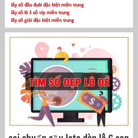
lấy số đầu đuôi đặc biệt miền trung
lấy số lô 3 số víp miền trung
lấy số giải đặc biệt miền trung