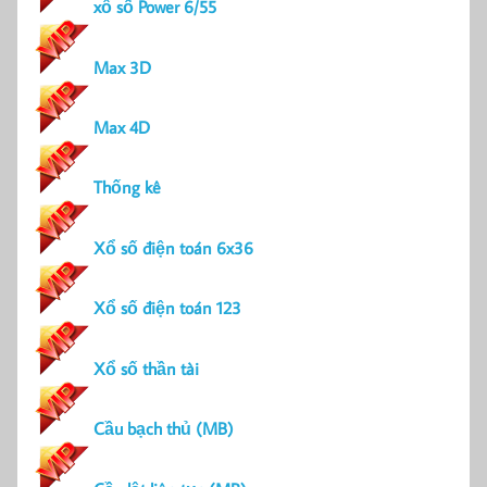
xổ số Power 6/55
Max 3D
Max 4D
Thống kê
Xổ số điện toán 6x36
Xổ số điện toán 123
Xổ số thần tài
Cầu bạch thủ (MB)