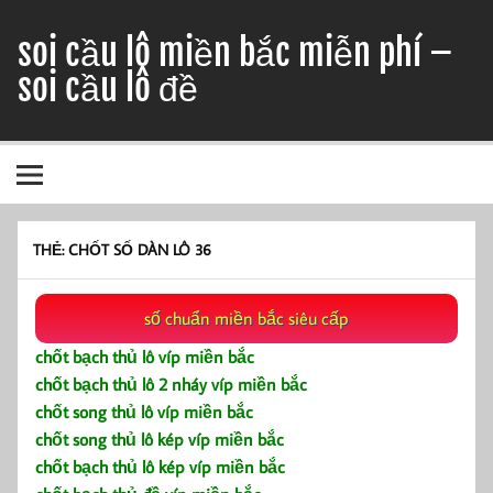
Skip
to
soi cầu lô miền bắc miễn phí –
content
soi cầu lô đề
soi cầu lô miền bắc miễn phí – soi cầu lô đề
THẺ:
CHỐT SỐ DÀN LÔ 36
số chuẩn miền bắc siêu cấp
chốt bạch thủ lô víp miền bắc
chốt bạch thủ lô 2 nháy víp miền bắc
chốt song thủ lô víp miền bắc
chốt song thủ lô kép víp miền bắc
chốt bạch thủ lô kép víp miền bắc