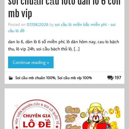
soi chuẩn cầu loto dàn lô 6 con
mb vip
Posted on
07/08/2026
by
soi cầu lô miền bắc miễn phí - soi
cầu lô đề
dan lo 6, dàn lô 6 số miền phí, lô dàn hôm nay, cau lo bạch
thu, lô vip 24h, soi cầu bạch thủ lô, […]
Continue reading »
,
197
Soi cầu mb chuẩn 100%
Soi cầu mb víp 100%