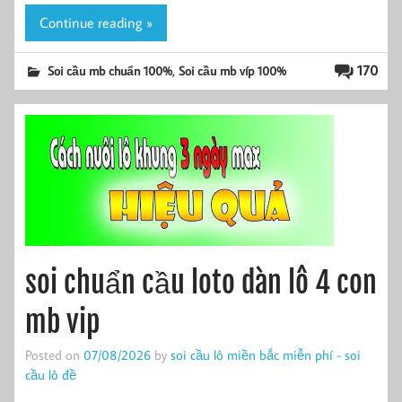
Continue reading »
,
170
Soi cầu mb chuẩn 100%
Soi cầu mb víp 100%
soi chuẩn cầu loto dàn lô 4 con
mb vip
Posted on
07/08/2026
by
soi cầu lô miền bắc miễn phí - soi
cầu lô đề