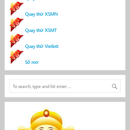
Quay thử XSMN
Quay thử XSMT
Quay thử Vietlott
Sổ mơ