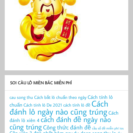
SOI CẦU LÔ MIỀN BẮC MIỄN PHÍ
Cách tính lô
cau song thu
Cách bắt lô chuẩn theo ngày
Cách
chuẩn
Cách tính lô De 2021
cách tính lô đề
đánh lô ngày nào cũng trúng
Cách
cách đánh đề ngày nào
đánh lô xiên 4
cũng trúng
Công thức đánh đề
cầu số đề miễn phí ios
Cặp xiên 3 đẹp nhất hôm nay
du doan song thu lo