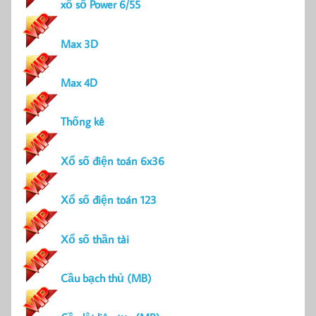
xổ số Power 6/55
Max 3D
Max 4D
Thống kê
Xổ số điện toán 6x36
Xổ số điện toán 123
Xổ số thần tài
Cầu bạch thủ (MB)