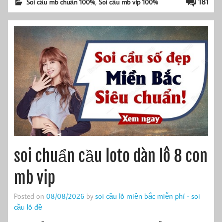
,
181
Soi cầu mb chuẩn 100%
Soi cầu mb víp 100%
soi chuẩn cầu loto dàn lô 8 con
mb vip
Posted on
08/08/2026
by
soi cầu lô miền bắc miễn phí - soi
cầu lô đề