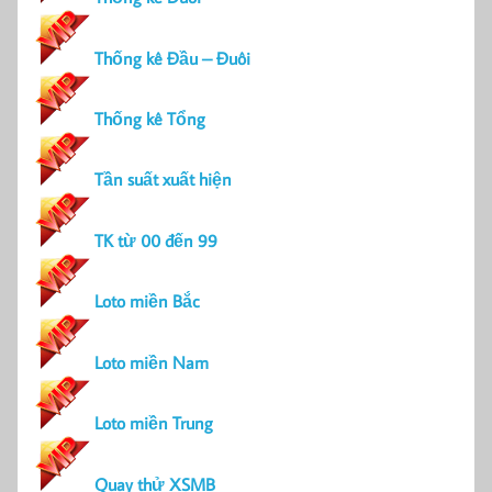
Thống kê Đầu – Đuôi
Thống kê Tổng
Tần suất xuất hiện
TK từ 00 đến 99
Loto miền Bắc
Loto miền Nam
Loto miền Trung
Quay thử XSMB