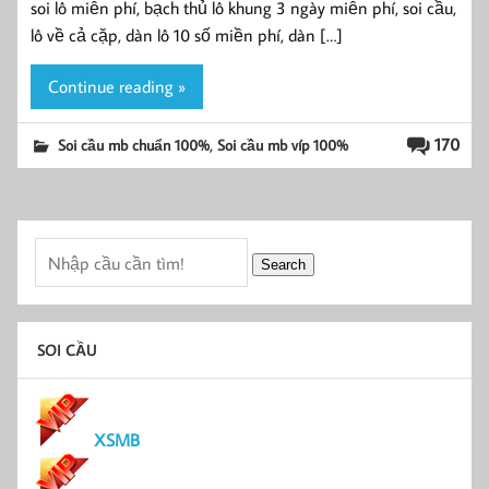
soi lô miễn phí, bạch thủ lô khung 3 ngày miễn phí, soi cầu,
lô về cả cặp, dàn lô 10 số miền phí, dàn […]
Continue reading »
,
170
Soi cầu mb chuẩn 100%
Soi cầu mb víp 100%
Search
SOI CẦU
XSMB