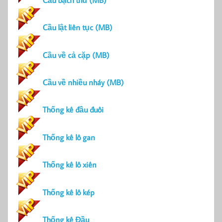
Cầu lật liên tục (MB)
Cầu về cả cặp (MB)
Cầu về nhiều nháy (MB)
Thống kê đầu đuôi
Thống kê lô gan
Thống kê lô xiên
Thống kê lô kép
Thống kê Đầu