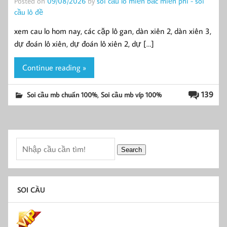
Posted on
09/08/2026
by
soi cầu lô miền bắc miễn phí - soi
cầu lô đề
xem cau lo hom nay, các cặp lô gan, dàn xiên 2, dàn xiên 3,
dự đoán lô xiên, dự đoán lô xiên 2, dự […]
Continue reading »
,
139
Soi cầu mb chuẩn 100%
Soi cầu mb víp 100%
Search
SOI CẦU