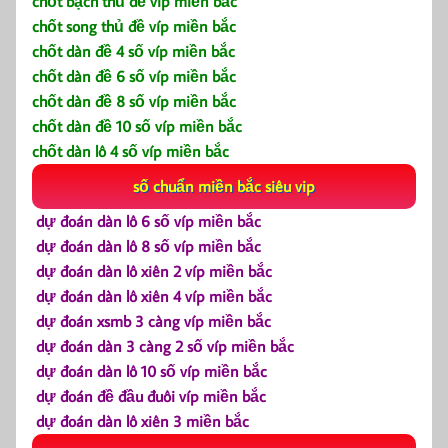
chốt bạch thủ đề víp miền bắc
chốt song thủ đề víp miền bắc
chốt dàn đề 4 số víp miền bắc
chốt dàn đề 6 số víp miền bắc
chốt dàn đề 8 số víp miền bắc
chốt dàn đề 10 số víp miền bắc
chốt dàn lô 4 số víp miền bắc
số chuẩn miền bắc siêu vip
dự đoán dàn lô 6 số víp miền bắc
dự đoán dàn lô 8 số víp miền bắc
dự đoán dàn lô xiên 2 víp miền bắc
dự đoán dàn lô xiên 4 víp miền bắc
dự đoán xsmb 3 càng víp miền bắc
dự đoán dàn 3 càng 2 số víp miền bắc
dự đoán dàn lô 10 số víp miền bắc
dự đoán đề đầu đuôi víp miền bắc
dự đoán dàn lô xiên 3 miền bắc