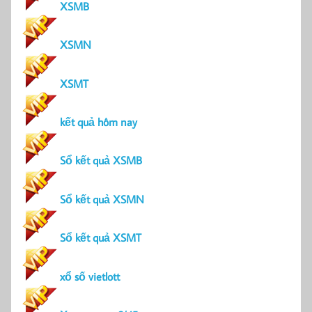
XSMB
XSMN
XSMT
kết quả hôm nay
Sổ kết quả XSMB
Sổ kết quả XSMN
Sổ kết quả XSMT
xổ số vietlott