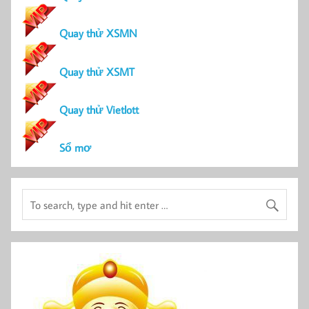
Quay thử XSMN
Quay thử XSMT
Quay thử Vietlott
Sổ mơ