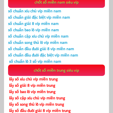
chốt số miền nam siêu víp
số chuẩn xíu chủ víp miền nam
số chuẩn giải đặc biệt víp miền nam
số chuẩn giải 8 víp miền nam
số chuẩn bao lô víp miền nam
số chuẩn cặp xíu chủ víp miền nam
số chuẩn song thủ lô víp miền nam
số chuẩn đầu đuôi giải 8 víp miền nam
số chuẩn đầu đuôi đặc biệt víp miền nam
số chuẩn lô 3 số víp miền nam
chốt số miền trung siêu vip
lấy số xỉu chủ víp miền trung
lấy số giải 8 víp miền trung
lấy số bao lô víp miền trung
lấy số cặp xíu chủ víp miền trung
lấy số song thủ lô víp miền trung
lấy số đầu đuôi giải 8 víp miền trung