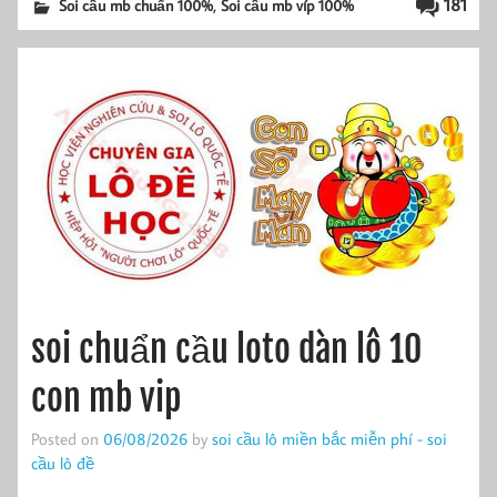
,
181
Soi cầu mb chuẩn 100%
Soi cầu mb víp 100%
soi chuẩn cầu loto dàn lô 10
con mb vip
Posted on
06/08/2026
by
soi cầu lô miền bắc miễn phí - soi
cầu lô đề