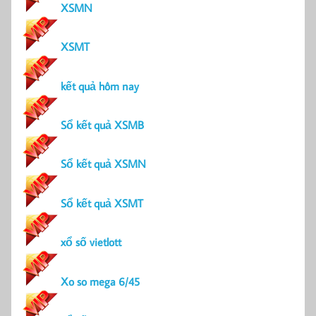
XSMN
XSMT
kết quả hôm nay
Sổ kết quả XSMB
Sổ kết quả XSMN
Sổ kết quả XSMT
xổ số vietlott
Xo so mega 6/45