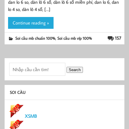
dan lo 6 so, dàn lô 6 số, dàn lô 6 số miền phí, dan lo 6, dan
lo 4 so, dàn lô 4 số, […]
Continue reading »
,
157
Soi cầu mb chuẩn 100%
Soi cầu mb víp 100%
Search
SOI CẦU
XSMB