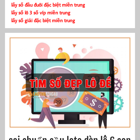
lấy số đầu đuôi đặc biệt miền trung
lấy số lô 3 số víp miền trung
lấy số giải đặc biệt miền trung