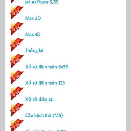
xổ số Power 6/55
Max 3D
Max 4D
Thống kê
Xổ số điện toán 6x36
Xổ số điện toán 123
Xổ số thần tài
Cầu bạch thủ (MB)