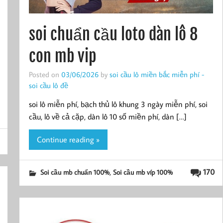
soi chuẩn cầu loto dàn lô 8
con mb vip
Posted on
03/06/2026
by
soi cầu lô miền bắc miễn phí -
soi cầu lô đề
soi lô miễn phí, bạch thủ lô khung 3 ngày miễn phí, soi
cầu, lô về cả cặp, dàn lô 10 số miền phí, dàn […]
Continue reading »
,
170
Soi cầu mb chuẩn 100%
Soi cầu mb víp 100%