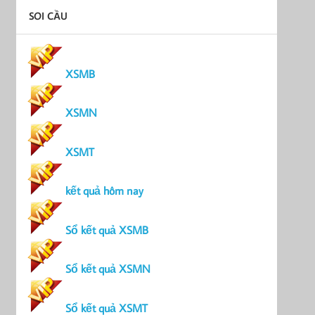
SOI CẦU
XSMB
XSMN
XSMT
kết quả hôm nay
Sổ kết quả XSMB
Sổ kết quả XSMN
Sổ kết quả XSMT