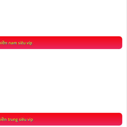
miền nam siêu víp
iền trung siêu vip