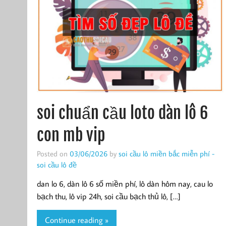
soi chuẩn cầu loto dàn lô 6
con mb vip
Posted on
03/06/2026
by
soi cầu lô miền bắc miễn phí -
soi cầu lô đề
dan lo 6, dàn lô 6 số miền phí, lô dàn hôm nay, cau lo
bạch thu, lô vip 24h, soi cầu bạch thủ lô, […]
Continue reading »