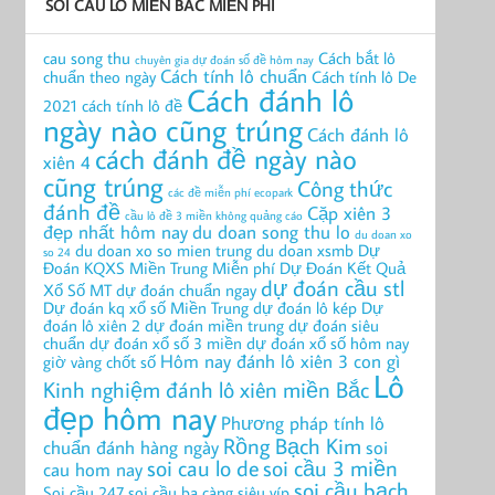
SOI CẦU LÔ MIỀN BẮC MIỄN PHÍ
cau song thu
Cách bắt lô
chuyên gia dự đoán số đề hôm nay
Cách tính lô chuẩn
chuẩn theo ngày
Cách tính lô De
Cách đánh lô
2021
cách tính lô đề
ngày nào cũng trúng
Cách đánh lô
cách đánh đề ngày nào
xiên 4
cũng trúng
Công thức
các đề miễn phí ecopark
đánh đề
Cặp xiên 3
cầu lô đề 3 miền không quảng cáo
đẹp nhất hôm nay
du doan song thu lo
du doan xo
du doan xo so mien trung
du doan xsmb
Dự
so 24
Đoán KQXS Miền Trung Miễn phí
Dự Đoán Kết Quả
dự đoán cầu stl
Xổ Số MT
dự đoán chuẩn ngay
Dự đoán kq xổ số Miền Trung
dự đoán lô kép
Dự
đoán lô xiên 2
dự đoán miền trung
dự đoán siêu
chuẩn
dự đoán xổ số 3 miền
dự đoán xổ số hôm nay
Hôm nay đánh lô xiên 3 con gì
giờ vàng chốt số
Lô
Kinh nghiệm đánh lô xiên miền Bắc
đẹp hôm nay
Phương pháp tính lô
Rồng Bạch Kim
chuẩn đánh hàng ngày
soi
soi cau lo de
soi cầu 3 miền
cau hom nay
soi cầu bạch
Soi cầu 247
soi cầu ba càng siêu víp