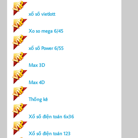
xổ số vietlott
Xo so mega 6/45
xổ số Power 6/55
Max 3D
Max 4D
Thống kê
Xổ số điện toán 6x36
Xổ số điện toán 123