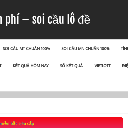
 phí – soi cầu lô đề
SOI CẦU MT CHUẨN 100%
SOI CẦU MN CHUẨN 100%
TÍN
T
KẾT QUẢ HÔM NAY
SỔ KẾT QUẢ
VIETLOTT
ĐI
miền bắc siêu cấp