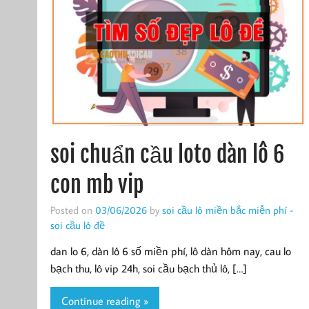
soi chuẩn cầu loto dàn lô 6
con mb vip
Posted on
03/06/2026
by
soi cầu lô miền bắc miễn phí -
soi cầu lô đề
dan lo 6, dàn lô 6 số miền phí, lô dàn hôm nay, cau lo
bạch thu, lô vip 24h, soi cầu bạch thủ lô, […]
Continue reading »