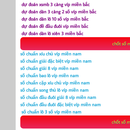
dự đoán xsmb 3 càng víp miền bắc
dự đoán dàn 3 càng 2 số víp miền bắc
dự đoán dàn lô 10 số víp miền bắc
dự đoán đề đầu đuôi víp miền bắc
dự đoán dàn lô xiên 3 miền bắc
chốt số 
số chuẩn xíu chủ víp miền nam
số chuẩn giải đặc biệt víp miền nam
số chuẩn giải 8 víp miền nam
số chuẩn bao lô víp miền nam
số chuẩn cặp xíu chủ víp miền nam
số chuẩn song thủ lô víp miền nam
số chuẩn đầu đuôi giải 8 víp miền nam
số chuẩn đầu đuôi đặc biệt víp miền nam
số chuẩn lô 3 số víp miền nam
chốt số m