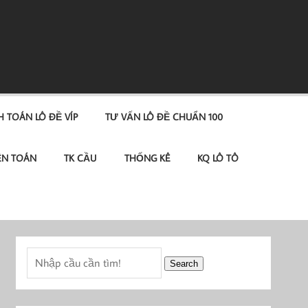
H TOÁN LÔ ĐỀ VÍP
TƯ VẤN LÔ ĐỀ CHUẨN 100
ỆN TOÁN
TK CẦU
THỐNG KÊ
KQ LÔ TÔ
Search