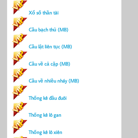
Xổ số thần tài
Cầu bạch thủ (MB)
Cầu lật liên tục (MB)
Cầu về cả cặp (MB)
Cầu về nhiều nháy (MB)
Thống kê đầu đuôi
Thống kê lô gan
Thống kê lô xiên