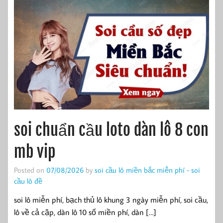
soi chuẩn cầu loto dàn lô 8 con
mb vip
Posted on
07/08/2026
by
soi cầu lô miền bắc miễn phí - soi
cầu lô đề
soi lô miễn phí, bạch thủ lô khung 3 ngày miễn phí, soi cầu,
lô về cả cặp, dàn lô 10 số miền phí, dàn […]