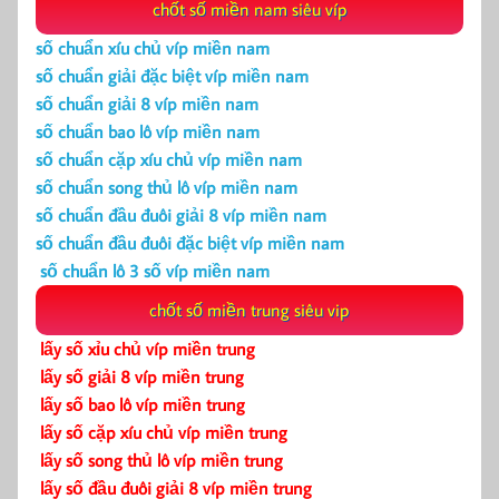
chốt số miền nam siêu víp
số chuẩn xíu chủ víp miền nam
số chuẩn giải đặc biệt víp miền nam
số chuẩn giải 8 víp miền nam
số chuẩn bao lô víp miền nam
số chuẩn cặp xíu chủ víp miền nam
số chuẩn song thủ lô víp miền nam
số chuẩn đầu đuôi giải 8 víp miền nam
số chuẩn đầu đuôi đặc biệt víp miền nam
số chuẩn lô 3 số víp miền nam
chốt số miền trung siêu vip
lấy số xỉu chủ víp miền trung
lấy số giải 8 víp miền trung
lấy số bao lô víp miền trung
lấy số cặp xíu chủ víp miền trung
lấy số song thủ lô víp miền trung
lấy số đầu đuôi giải 8 víp miền trung