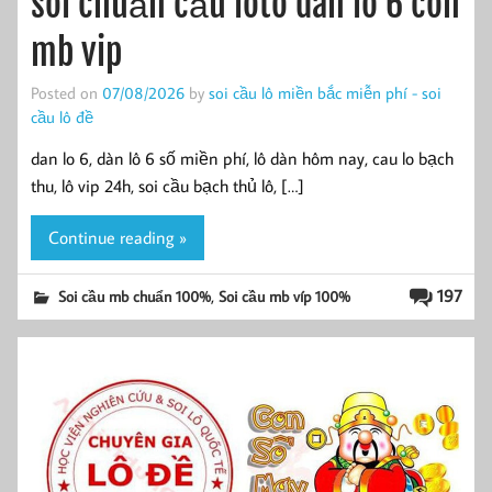
soi chuẩn cầu loto dàn lô 6 con
mb vip
Posted on
07/08/2026
by
soi cầu lô miền bắc miễn phí - soi
cầu lô đề
dan lo 6, dàn lô 6 số miền phí, lô dàn hôm nay, cau lo bạch
thu, lô vip 24h, soi cầu bạch thủ lô, […]
Continue reading »
,
197
Soi cầu mb chuẩn 100%
Soi cầu mb víp 100%