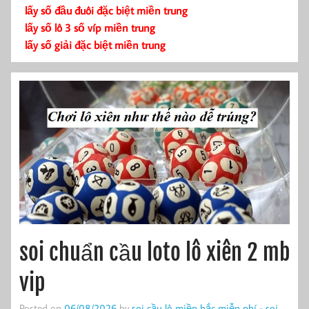
lấy số đầu đuôi đặc biệt miền trung
lấy số lô 3 số víp miền trung
lấy số giải đặc biệt miền trung
soi chuẩn cầu loto lô xiên 2 mb
vip
Posted on
06/08/2026
by
soi cầu lô miền bắc miễn phí - soi