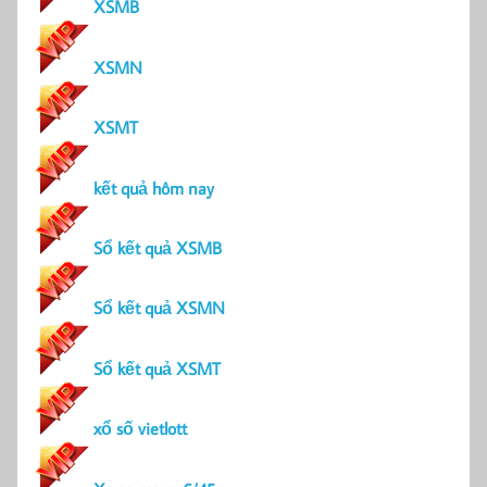
XSMB
XSMN
XSMT
kết quả hôm nay
Sổ kết quả XSMB
Sổ kết quả XSMN
Sổ kết quả XSMT
xổ số vietlott