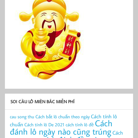
SOI CẦU LÔ MIỀN BẮC MIỄN PHÍ
Cách tính lô
cau song thu
Cách bắt lô chuẩn theo ngày
Cách
chuẩn
Cách tính lô De 2021
cách tính lô đề
đánh lô ngày nào cũng trúng
Cách