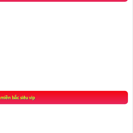
miền bắc siêu vip