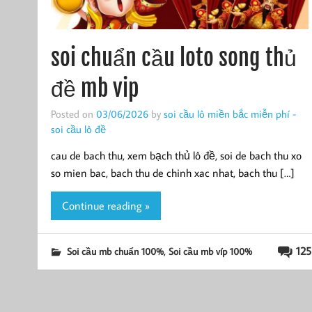
soi chuẩn cầu loto song thủ
đề mb vip
Posted on
03/06/2026
by
soi cầu lô miền bắc miễn phí -
soi cầu lô đề
cau de bach thu, xem bạch thủ lô đề, soi de bach thu xo
so mien bac, bach thu de chinh xac nhat, bach thu […]
Continue reading »
,
125
Soi cầu mb chuẩn 100%
Soi cầu mb víp 100%