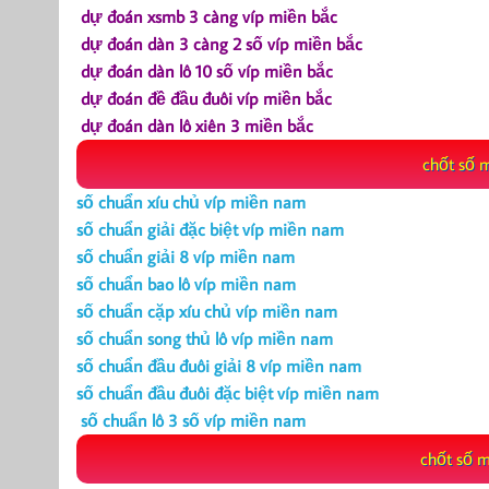
dự đoán xsmb 3 càng víp miền bắc
dự đoán dàn 3 càng 2 số víp miền bắc
dự đoán dàn lô 10 số víp miền bắc
dự đoán đề đầu đuôi víp miền bắc
dự đoán dàn lô xiên 3 miền bắc
chốt số 
số chuẩn xíu chủ víp miền nam
số chuẩn giải đặc biệt víp miền nam
số chuẩn giải 8 víp miền nam
số chuẩn bao lô víp miền nam
số chuẩn cặp xíu chủ víp miền nam
số chuẩn song thủ lô víp miền nam
số chuẩn đầu đuôi giải 8 víp miền nam
số chuẩn đầu đuôi đặc biệt víp miền nam
số chuẩn lô 3 số víp miền nam
chốt số m