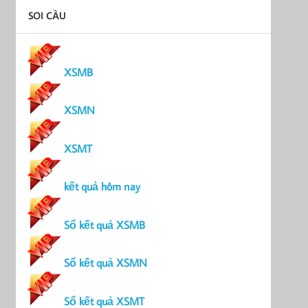
SOI CẦU
XSMB
XSMN
XSMT
kết quả hôm nay
Sổ kết quả XSMB
Sổ kết quả XSMN
Sổ kết quả XSMT