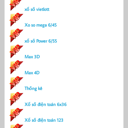
xổ số vietlott
Xo so mega 6/45
xổ số Power 6/55
Max 3D
Max 4D
Thống kê
Xổ số điện toán 6x36
Xổ số điện toán 123