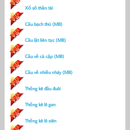
Xổ số thần tài
Cầu bạch thủ (MB)
Cầu lật liên tục (MB)
Cầu về cả cặp (MB)
Cầu về nhiều nháy (MB)
Thống kê đầu đuôi
Thống kê lô gan
Thống kê lô xiên