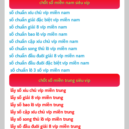
chốt số miền nam siêu víp
số chuẩn xíu chủ víp miền nam
số chuẩn giải đặc biệt víp miền nam
số chuẩn giải 8 víp miền nam
số chuẩn bao lô víp miền nam
số chuẩn cặp xíu chủ víp miền nam
số chuẩn song thủ lô víp miền nam
số chuẩn đầu đuôi giải 8 víp miền nam
số chuẩn đầu đuôi đặc biệt víp miền nam
số chuẩn lô 3 số víp miền nam
chốt số miền trung siêu vip
lấy số xỉu chủ víp miền trung
lấy số giải 8 víp miền trung
lấy số bao lô víp miền trung
lấy số cặp xíu chủ víp miền trung
lấy số song thủ lô víp miền trung
lấy số đầu đuôi giải 8 víp miền trung