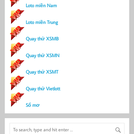
Loto miền Nam
Loto miền Trung
Quay thử XSMB
Quay thử XSMN
Quay thử XSMT
Quay thử Vietlott
Sổ mơ