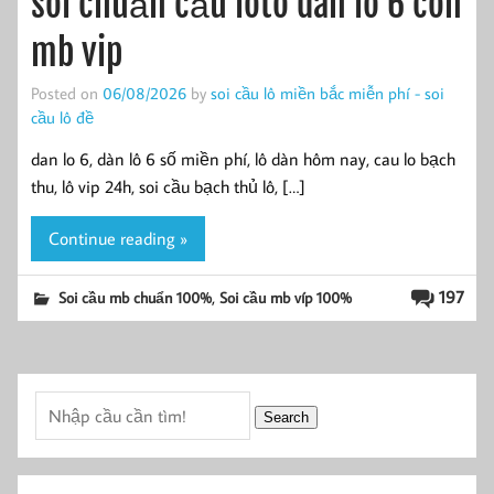
soi chuẩn cầu loto dàn lô 6 con
mb vip
Posted on
06/08/2026
by
soi cầu lô miền bắc miễn phí - soi
cầu lô đề
dan lo 6, dàn lô 6 số miền phí, lô dàn hôm nay, cau lo bạch
thu, lô vip 24h, soi cầu bạch thủ lô, […]
Continue reading »
,
197
Soi cầu mb chuẩn 100%
Soi cầu mb víp 100%
Search