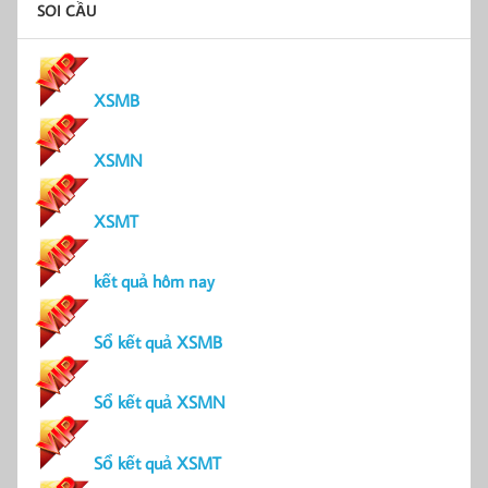
SOI CẦU
XSMB
XSMN
XSMT
kết quả hôm nay
Sổ kết quả XSMB
Sổ kết quả XSMN
Sổ kết quả XSMT