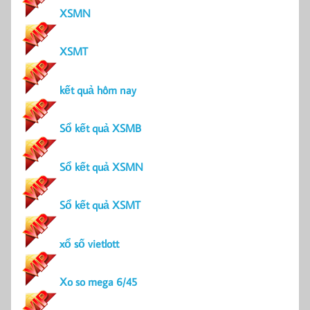
XSMN
XSMT
kết quả hôm nay
Sổ kết quả XSMB
Sổ kết quả XSMN
Sổ kết quả XSMT
xổ số vietlott
Xo so mega 6/45