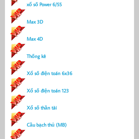
xổ số Power 6/55
Max 3D
Max 4D
Thống kê
Xổ số điện toán 6x36
Xổ số điện toán 123
Xổ số thần tài
Cầu bạch thủ (MB)