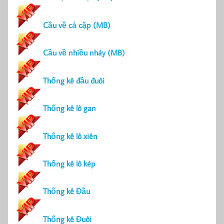
Cầu về cả cặp (MB)
Cầu về nhiều nháy (MB)
Thống kê đầu đuôi
Thống kê lô gan
Thống kê lô xiên
Thống kê lô kép
Thống kê Đầu
Thống kê Đuôi