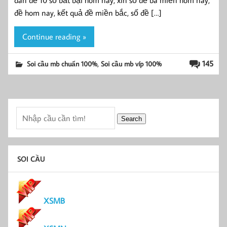
dàn đề 10 số bất bại hôm nay, xin số đề ba miền hôm nay,
đề hom nay, kết quả đề miền bắc, số đề […]
Continue reading »
,
145
Soi cầu mb chuẩn 100%
Soi cầu mb víp 100%
Search
SOI CẦU
XSMB