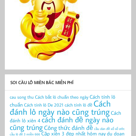
SOI CẦU LÔ MIỀN BẮC MIỄN PHÍ
Cách tính lô
cau song thu
Cách bắt lô chuẩn theo ngày
Cách
chuẩn
Cách tính lô De 2021
cách tính lô đề
đánh lô ngày nào cũng trúng
Cách
cách đánh đề ngày nào
đánh lô xiên 4
cũng trúng
Công thức đánh đề
cầu dàn đề xổ số ước
Cặp xiên 3 đẹp nhất hôm nay
du doan
cầu lô đề 3 miền 666