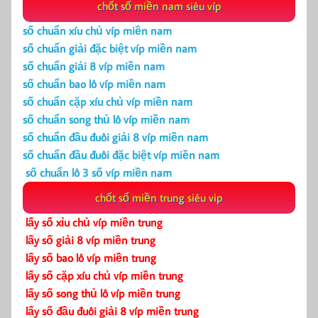
chốt số miền nam siêu víp
số chuẩn xíu chủ víp miền nam
số chuẩn giải đặc biệt víp miền nam
số chuẩn giải 8 víp miền nam
số chuẩn bao lô víp miền nam
số chuẩn cặp xíu chủ víp miền nam
số chuẩn song thủ lô víp miền nam
số chuẩn đầu đuôi giải 8 víp miền nam
số chuẩn đầu đuôi đặc biệt víp miền nam
số chuẩn lô 3 số víp miền nam
chốt số miền trung siêu vip
lấy số xỉu chủ víp miền trung
lấy số giải 8 víp miền trung
lấy số bao lô víp miền trung
lấy số cặp xíu chủ víp miền trung
lấy số song thủ lô víp miền trung
lấy số đầu đuôi giải 8 víp miền trung