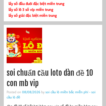
lấy số đầu đuôi đặc biệt miền trung
lấy số lô 3 số víp miền trung
lấy số giải đặc biệt miền trung
soi chuẩn cầu loto dàn đề 10
con mb vip
Posted on
08/08/2026
by
soi cầu lô miền bắc miễn phí - soi
cầu lô đề