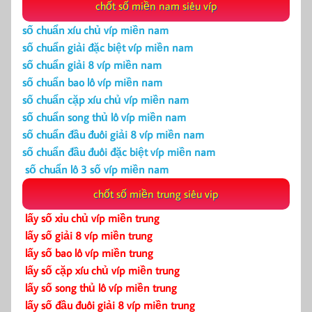
chốt số miền nam siêu víp
số chuẩn xíu chủ víp miền nam
số chuẩn giải đặc biệt víp miền nam
số chuẩn giải 8 víp miền nam
số chuẩn bao lô víp miền nam
số chuẩn cặp xíu chủ víp miền nam
số chuẩn song thủ lô víp miền nam
số chuẩn đầu đuôi giải 8 víp miền nam
số chuẩn đầu đuôi đặc biệt víp miền nam
số chuẩn lô 3 số víp miền nam
chốt số miền trung siêu vip
lấy số xỉu chủ víp miền trung
lấy số giải 8 víp miền trung
lấy số bao lô víp miền trung
lấy số cặp xíu chủ víp miền trung
lấy số song thủ lô víp miền trung
lấy số đầu đuôi giải 8 víp miền trung