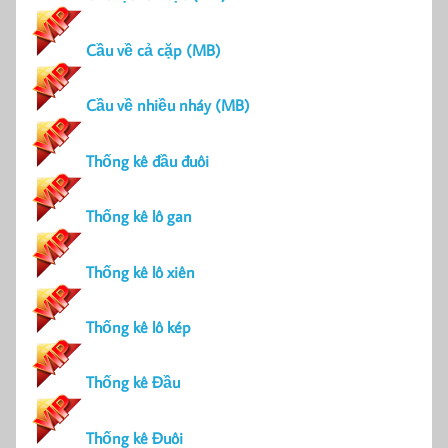
Cầu về cả cặp (MB)
Cầu về nhiều nháy (MB)
Thống kê đầu đuôi
Thống kê lô gan
Thống kê lô xiên
Thống kê lô kép
Thống kê Đầu
Thống kê Đuôi