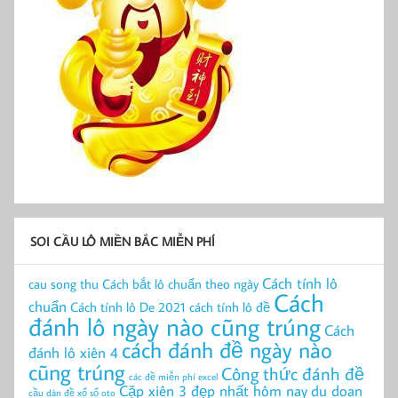
SOI CẦU LÔ MIỀN BẮC MIỄN PHÍ
Cách tính lô
cau song thu
Cách bắt lô chuẩn theo ngày
Cách
chuẩn
Cách tính lô De 2021
cách tính lô đề
đánh lô ngày nào cũng trúng
Cách
cách đánh đề ngày nào
đánh lô xiên 4
cũng trúng
Công thức đánh đề
các đề miễn phí excel
Cặp xiên 3 đẹp nhất hôm nay
du doan
cầu dàn đề xổ số oto