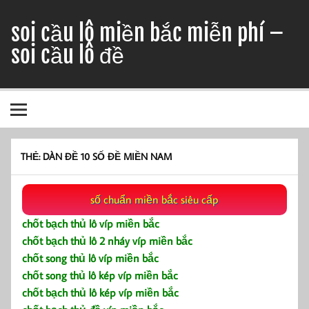
Skip
to
soi cầu lô miền bắc miễn phí –
content
soi cầu lô đề
soi cầu lô miền bắc miễn phí – soi cầu lô đề
THẺ:
DÀN ĐỀ 10 SỐ ĐỀ MIỀN NAM
số chuẩn miền bắc siêu cấp
chốt bạch thủ lô víp miền bắc
chốt bạch thủ lô 2 nháy víp miền bắc
chốt song thủ lô víp miền bắc
chốt song thủ lô kép víp miền bắc
chốt bạch thủ lô kép víp miền bắc