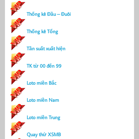
Thống kê Đầu – Đuôi
Thống kê Tổng
Tần suất xuất hiện
TK từ 00 đến 99
Loto miền Bắc
Loto miền Nam
Loto miền Trung
Quay thử XSMB