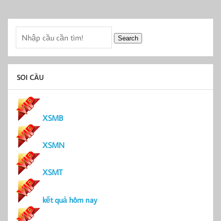
Search
SOI CẦU
XSMB
XSMN
XSMT
kết quả hôm nay