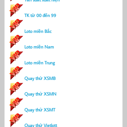
TK từ 00 đến 99
Loto miền Bắc
Loto miền Nam
Loto miền Trung
Quay thử XSMB
Quay thử XSMN
Quay thử XSMT
Quay thử Vietlott