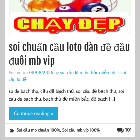
soi chuẩn cầu loto dàn đề đầu
đuôi mb vip
Posted on
08/08/2026
by
soi cầu lô miền bắc miễn phí - soi
cầu lô đề
so de bach thu, cầu đề bạch thủ, soi cầu đề bạch thủ, soi
cau de bach thu, bạch thủ đề miền bắc, đề bạch […]
Continue reading »
,
101
Soi cầu mb chuẩn 100%
Soi cầu mb víp 100%