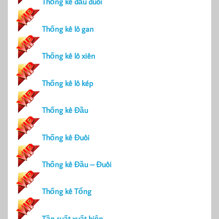
Thống kê đầu đuôi
Thống kê lô gan
Thống kê lô xiên
Thống kê lô kép
Thống kê Đầu
Thống kê Đuôi
Thống kê Đầu – Đuôi
Thống kê Tổng
Tần suất xuất hiện