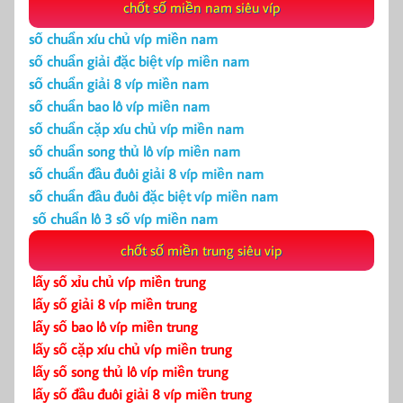
chốt số miền nam siêu víp
số chuẩn xíu chủ víp miền nam
số chuẩn giải đặc biệt víp miền nam
số chuẩn giải 8 víp miền nam
số chuẩn bao lô víp miền nam
số chuẩn cặp xíu chủ víp miền nam
số chuẩn song thủ lô víp miền nam
số chuẩn đầu đuôi giải 8 víp miền nam
số chuẩn đầu đuôi đặc biệt víp miền nam
số chuẩn lô 3 số víp miền nam
chốt số miền trung siêu vip
lấy số xỉu chủ víp miền trung
lấy số giải 8 víp miền trung
lấy số bao lô víp miền trung
lấy số cặp xíu chủ víp miền trung
lấy số song thủ lô víp miền trung
lấy số đầu đuôi giải 8 víp miền trung