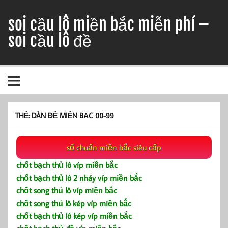
Skip
to
soi cầu lô miền bắc miễn phí –
content
soi cầu lô đề
soi cầu lô miền bắc miễn phí – soi cầu lô đề
THẺ:
DÀN ĐỀ MIỀN BẮC 00-99
số chuẩn miền bắc siêu cấp
chốt bạch thủ lô víp miền bắc
chốt bạch thủ lô 2 nháy víp miền bắc
chốt song thủ lô víp miền bắc
chốt song thủ lô kép víp miền bắc
chốt bạch thủ lô kép víp miền bắc