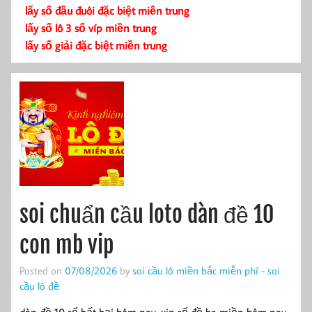
lấy số đầu đuôi đặc biệt miền trung
lấy số lô 3 số víp miền trung
lấy số giải đặc biệt miền trung
soi chuẩn cầu loto dàn đề 10
con mb vip
Posted on
07/08/2026
by
soi cầu lô miền bắc miễn phí - soi
cầu lô đề