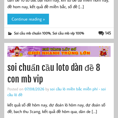
dàn đề 10 số bất bại hôm nay, xin số đề ba miền hôm nay,
đề hom nay, kết quả đề miền bắc, số đề […]
Continue reading »
,
145
Soi cầu mb chuẩn 100%
Soi cầu mb víp 100%
soi chuẩn cầu loto dàn đề 8
con mb vip
Posted on
07/08/2026
by
soi cầu lô miền bắc miễn phí - soi
cầu lô đề
kết quả số đề hôm nay, dự đoán lô hôm nay, dự đoán số
đề, bach thu 3cang, kết quả đề hôm qua, dàn de […]