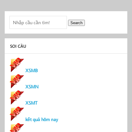
Search
SOI CẦU
XSMB
XSMN
XSMT
kết quả hôm nay