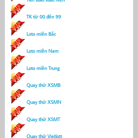
TK từ 00 đến 99
Loto miền Bắc
Loto miền Nam
Loto miền Trung
Quay thử XSMB
Quay thử XSMN
Quay thử XSMT
Quay thử Vietlott