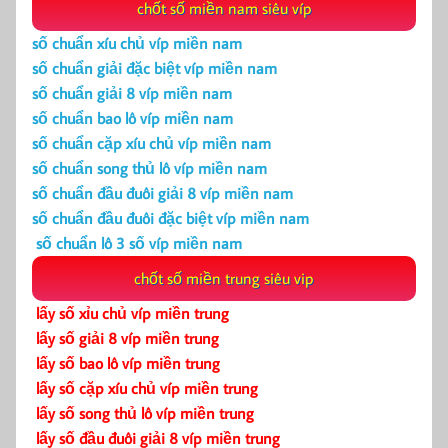
chốt số miền nam siêu víp
số chuẩn xíu chủ víp miền nam
số chuẩn giải đặc biệt víp miền nam
số chuẩn giải 8 víp miền nam
số chuẩn bao lô víp miền nam
số chuẩn cặp xíu chủ víp miền nam
số chuẩn song thủ lô víp miền nam
số chuẩn đầu đuôi giải 8 víp miền nam
số chuẩn đầu đuôi đặc biệt víp miền nam
số chuẩn lô 3 số víp miền nam
chốt số miền trung siêu vip
lấy số xỉu chủ víp miền trung
lấy số giải 8 víp miền trung
lấy số bao lô víp miền trung
lấy số cặp xíu chủ víp miền trung
lấy số song thủ lô víp miền trung
lấy số đầu đuôi giải 8 víp miền trung