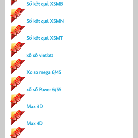
Sổ kết quả XSMB
Sổ kết quả XSMN
Sổ kết quả XSMT
xổ số vietlott
Xo so mega 6/45
xổ số Power 6/55
Max 3D
Max 4D