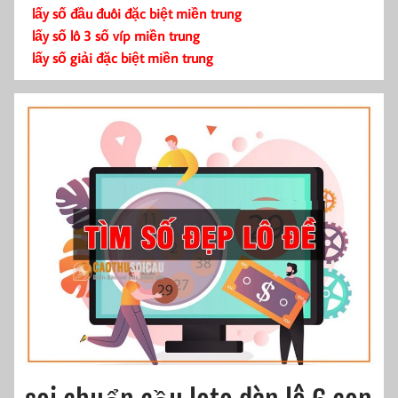
lấy số đầu đuôi đặc biệt miền trung
lấy số lô 3 số víp miền trung
lấy số giải đặc biệt miền trung