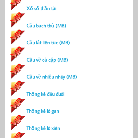
Xổ số thần tài
Cầu bạch thủ (MB)
Cầu lật liên tục (MB)
Cầu về cả cặp (MB)
Cầu về nhiều nháy (MB)
Thống kê đầu đuôi
Thống kê lô gan
Thống kê lô xiên