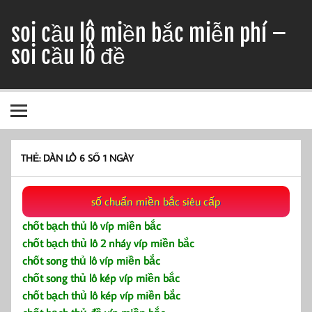
Skip
to
soi cầu lô miền bắc miễn phí –
content
soi cầu lô đề
soi cầu lô miền bắc miễn phí – soi cầu lô đề
THẺ:
DÀN LÔ 6 SỐ 1 NGÀY
số chuẩn miền bắc siêu cấp
chốt bạch thủ lô víp miền bắc
chốt bạch thủ lô 2 nháy víp miền bắc
chốt song thủ lô víp miền bắc
chốt song thủ lô kép víp miền bắc
chốt bạch thủ lô kép víp miền bắc