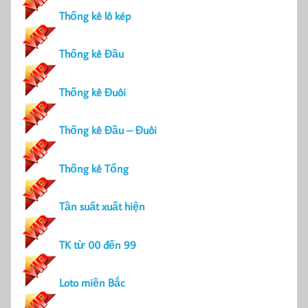
Thống kê lô kép
Thống kê Đầu
Thống kê Đuôi
Thống kê Đầu – Đuôi
Thống kê Tổng
Tần suất xuất hiện
TK từ 00 đến 99
Loto miền Bắc