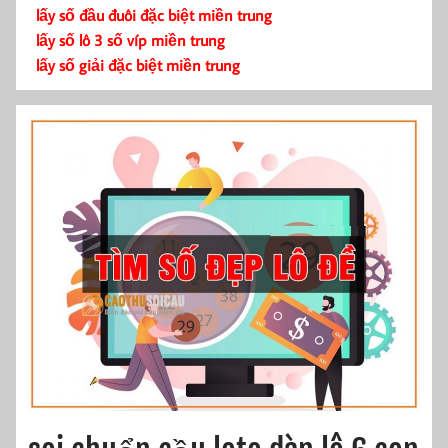
lấy số đầu đuôi đặc biệt miền trung
lấy số lô 3 số víp miền trung
lấy số giải đặc biệt miền trung