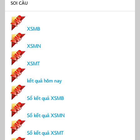
SOI CẦU
XSMB
XSMN
XSMT
kết quả hôm nay
Sổ kết quả XSMB
Sổ kết quả XSMN
Sổ kết quả XSMT