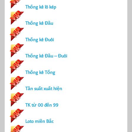
Thống kê lô kép
Thống kê Đầu
Thống kê Đuôi
Thống kê Đầu – Đuôi
Thống kê Tổng
Tần suất xuất hiện
TK từ 00 đến 99
Loto miền Bắc