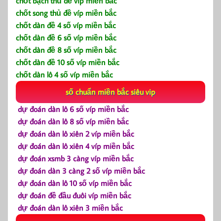
chốt bạch thủ đề víp miền bắc
chốt song thủ đề víp miền bắc
chốt dàn đề 4 số víp miền bắc
chốt dàn đề 6 số víp miền bắc
chốt dàn đề 8 số víp miền bắc
chốt dàn đề 10 số víp miền bắc
chốt dàn lô 4 số víp miền bắc
số chuẩn miền bắc siêu vip
dự đoán dàn lô 6 số víp miền bắc
dự đoán dàn lô 8 số víp miền bắc
dự đoán dàn lô xiên 2 víp miền bắc
dự đoán dàn lô xiên 4 víp miền bắc
dự đoán xsmb 3 càng víp miền bắc
dự đoán dàn 3 càng 2 số víp miền bắc
dự đoán dàn lô 10 số víp miền bắc
dự đoán đề đầu đuôi víp miền bắc
dự đoán dàn lô xiên 3 miền bắc