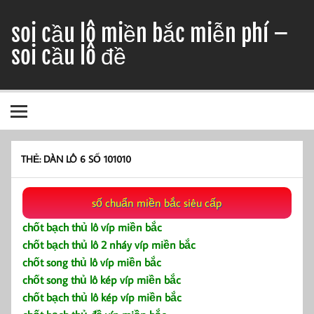
Skip
to
soi cầu lô miền bắc miễn phí –
content
soi cầu lô đề
soi cầu lô miền bắc miễn phí – soi cầu lô đề
THẺ:
DÀN LÔ 6 SỐ 101010
số chuẩn miền bắc siêu cấp
chốt bạch thủ lô víp miền bắc
chốt bạch thủ lô 2 nháy víp miền bắc
chốt song thủ lô víp miền bắc
chốt song thủ lô kép víp miền bắc
chốt bạch thủ lô kép víp miền bắc