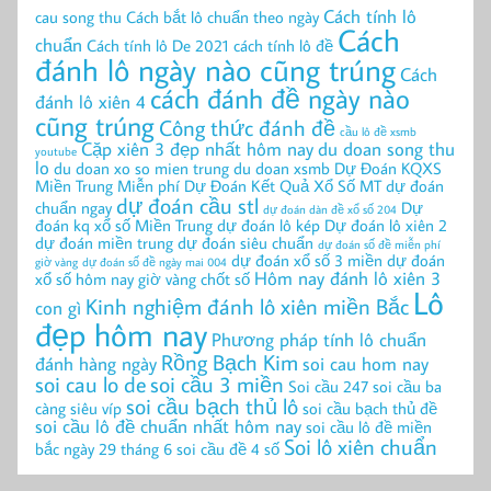
Cách tính lô
cau song thu
Cách bắt lô chuẩn theo ngày
Cách
chuẩn
Cách tính lô De 2021
cách tính lô đề
đánh lô ngày nào cũng trúng
Cách
cách đánh đề ngày nào
đánh lô xiên 4
cũng trúng
Công thức đánh đề
cầu lô đề xsmb
Cặp xiên 3 đẹp nhất hôm nay
du doan song thu
youtube
lo
du doan xo so mien trung
du doan xsmb
Dự Đoán KQXS
Miền Trung Miễn phí
Dự Đoán Kết Quả Xổ Số MT
dự đoán
dự đoán cầu stl
chuẩn ngay
Dự
dự đoán dàn đề xổ số 204
đoán kq xổ số Miền Trung
dự đoán lô kép
Dự đoán lô xiên 2
dự đoán miền trung
dự đoán siêu chuẩn
dự đoán số đề miễn phí
dự đoán xổ số 3 miền
dự đoán
giờ vàng
dự đoán số đề ngày mai 004
Hôm nay đánh lô xiên 3
xổ số hôm nay
giờ vàng chốt số
Lô
Kinh nghiệm đánh lô xiên miền Bắc
con gì
đẹp hôm nay
Phương pháp tính lô chuẩn
Rồng Bạch Kim
đánh hàng ngày
soi cau hom nay
soi cau lo de
soi cầu 3 miền
Soi cầu 247
soi cầu ba
soi cầu bạch thủ lô
càng siêu víp
soi cầu bạch thủ đề
soi cầu lô đề chuẩn nhất hôm nay
soi cầu lô đề miền
Soi lô xiên chuẩn
bắc ngày 29 tháng 6
soi cầu đề 4 số