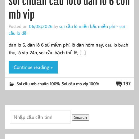
soi chuẩn cầu loto dàn lô 6 con
mb vip
Posted on
06/08/2026
by
soi cầu lô miền bắc miễn phí - soi
cầu lô đề
dan lo 6, dàn lô 6 số miền phí, lô dàn hôm nay, cau lo bạch
thu, lô vip 24h, soi cầu bạch thủ lô, […]
Continue reading »
,
197
Soi cầu mb chuẩn 100%
Soi cầu mb víp 100%
Search