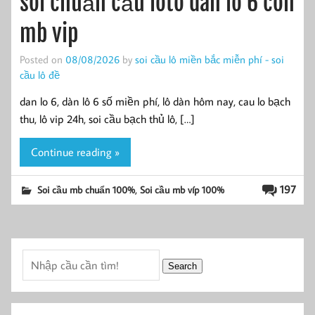
soi chuẩn cầu loto dàn lô 6 con
mb vip
Posted on
08/08/2026
by
soi cầu lô miền bắc miễn phí - soi
cầu lô đề
dan lo 6, dàn lô 6 số miền phí, lô dàn hôm nay, cau lo bạch
thu, lô vip 24h, soi cầu bạch thủ lô, […]
Continue reading »
,
197
Soi cầu mb chuẩn 100%
Soi cầu mb víp 100%
Search