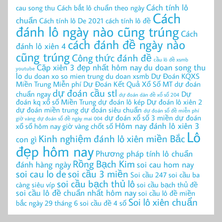
Cách tính lô
cau song thu
Cách bắt lô chuẩn theo ngày
Cách
chuẩn
Cách tính lô De 2021
cách tính lô đề
đánh lô ngày nào cũng trúng
Cách
cách đánh đề ngày nào
đánh lô xiên 4
cũng trúng
Công thức đánh đề
cầu lô đề xsmb
Cặp xiên 3 đẹp nhất hôm nay
du doan song thu
youtube
lo
du doan xo so mien trung
du doan xsmb
Dự Đoán KQXS
Miền Trung Miễn phí
Dự Đoán Kết Quả Xổ Số MT
dự đoán
dự đoán cầu stl
chuẩn ngay
Dự
dự đoán dàn đề xổ số 204
đoán kq xổ số Miền Trung
dự đoán lô kép
Dự đoán lô xiên 2
dự đoán miền trung
dự đoán siêu chuẩn
dự đoán số đề miễn phí
dự đoán xổ số 3 miền
dự đoán
giờ vàng
dự đoán số đề ngày mai 004
Hôm nay đánh lô xiên 3
xổ số hôm nay
giờ vàng chốt số
Lô
Kinh nghiệm đánh lô xiên miền Bắc
con gì
đẹp hôm nay
Phương pháp tính lô chuẩn
Rồng Bạch Kim
đánh hàng ngày
soi cau hom nay
soi cau lo de
soi cầu 3 miền
Soi cầu 247
soi cầu ba
soi cầu bạch thủ lô
càng siêu víp
soi cầu bạch thủ đề
soi cầu lô đề chuẩn nhất hôm nay
soi cầu lô đề miền
Soi lô xiên chuẩn
bắc ngày 29 tháng 6
soi cầu đề 4 số