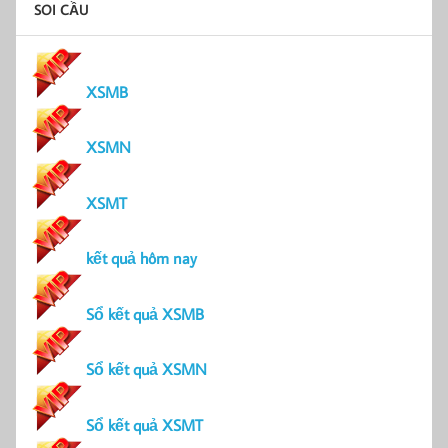
SOI CẦU
XSMB
XSMN
XSMT
kết quả hôm nay
Sổ kết quả XSMB
Sổ kết quả XSMN
Sổ kết quả XSMT