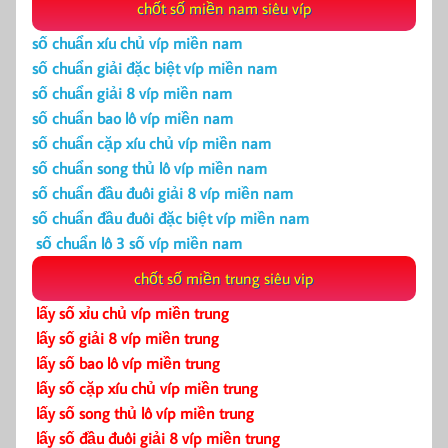
chốt số miền nam siêu víp
số chuẩn xíu chủ víp miền nam
số chuẩn giải đặc biệt víp miền nam
số chuẩn giải 8 víp miền nam
số chuẩn bao lô víp miền nam
số chuẩn cặp xíu chủ víp miền nam
số chuẩn song thủ lô víp miền nam
số chuẩn đầu đuôi giải 8 víp miền nam
số chuẩn đầu đuôi đặc biệt víp miền nam
số chuẩn lô 3 số víp miền nam
chốt số miền trung siêu vip
lấy số xỉu chủ víp miền trung
lấy số giải 8 víp miền trung
lấy số bao lô víp miền trung
lấy số cặp xíu chủ víp miền trung
lấy số song thủ lô víp miền trung
lấy số đầu đuôi giải 8 víp miền trung