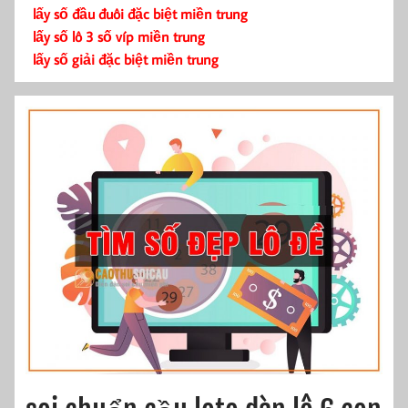
lấy số đầu đuôi đặc biệt miền trung
lấy số lô 3 số víp miền trung
lấy số giải đặc biệt miền trung