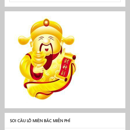
SOI CẦU LÔ MIỀN BẮC MIỄN PHÍ