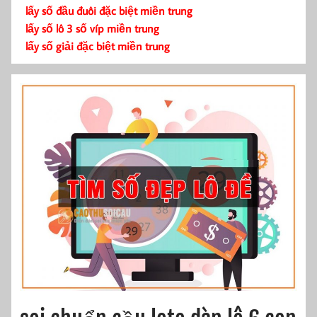
lấy số đầu đuôi đặc biệt miền trung
lấy số lô 3 số víp miền trung
lấy số giải đặc biệt miền trung