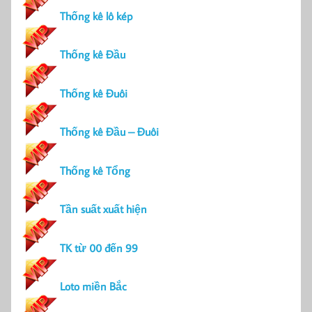
Thống kê lô kép
Thống kê Đầu
Thống kê Đuôi
Thống kê Đầu – Đuôi
Thống kê Tổng
Tần suất xuất hiện
TK từ 00 đến 99
Loto miền Bắc