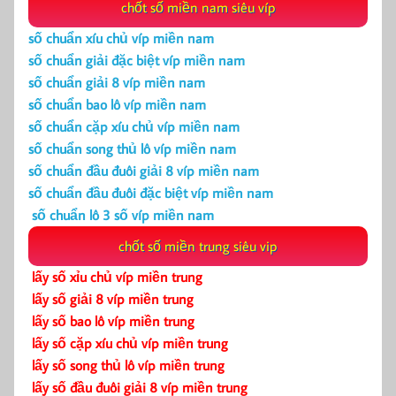
chốt số miền nam siêu víp
số chuẩn xíu chủ víp miền nam
số chuẩn giải đặc biệt víp miền nam
số chuẩn giải 8 víp miền nam
số chuẩn bao lô víp miền nam
số chuẩn cặp xíu chủ víp miền nam
số chuẩn song thủ lô víp miền nam
số chuẩn đầu đuôi giải 8 víp miền nam
số chuẩn đầu đuôi đặc biệt víp miền nam
số chuẩn lô 3 số víp miền nam
chốt số miền trung siêu vip
lấy số xỉu chủ víp miền trung
lấy số giải 8 víp miền trung
lấy số bao lô víp miền trung
lấy số cặp xíu chủ víp miền trung
lấy số song thủ lô víp miền trung
lấy số đầu đuôi giải 8 víp miền trung