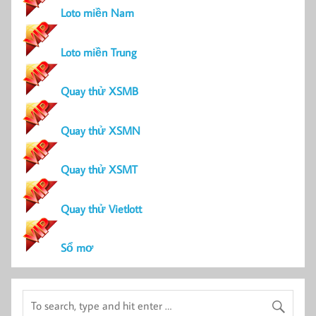
Loto miền Nam
Loto miền Trung
Quay thử XSMB
Quay thử XSMN
Quay thử XSMT
Quay thử Vietlott
Sổ mơ