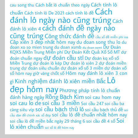
Cách tính lô
cau song thu
Cách bắt lô chuẩn theo ngày
Cách
chuẩn
Cách tính lô De 2021
cách tính lô đề
đánh lô ngày nào cũng trúng
Cách
cách đánh đề ngày nào
đánh lô xiên 4
cũng trúng
Công thức đánh đề
cầu số đề miễn phí ios
Cặp xiên 3 đẹp nhất hôm nay
du doan song thu lo
du
doan xo so mien trung
du doan xsmb
Dự Đoán
du doan xsmt
KQXS Miền Trung Miễn phí
Dự Đoán Kết Quả Xổ Số MT
dự
dự đoán cầu stl
đoán chuẩn ngay
Dự đoán kq xổ số
Miền Trung
dự đoán lô kép
Dự đoán lô xiên 2
dự đoán miền
trung
dự đoán siêu chuẩn
dự đoán xổ số 3 miền
dự đoán xổ
Hôm nay đánh lô xiên 3 con
số hôm nay
giờ vàng chốt số
Lô
Kinh nghiệm đánh lô xiên miền Bắc
gì
đẹp hôm nay
Phương pháp tính lô chuẩn
Rồng Bạch Kim
đánh hàng ngày
soi cau hom nay
soi cau lo de
soi cầu 3 miền
Soi cầu 247
soi cầu ba
soi cầu bạch thủ lô
càng siêu víp
soi cầu bạch thủ đề
soi
soi cầu lô đề chuẩn nhất hôm nay
cầu dàn đề chính xác số đẹp
Soi
soi cầu lô đề miền bắc ngày 29 tháng 6
soi cầu đề 4 số
lô xiên chuẩn
soi số lô đề hôm nay