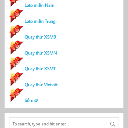
Loto miền Nam
Loto miền Trung
Quay thử XSMB
Quay thử XSMN
Quay thử XSMT
Quay thử Vietlott
Sổ mơ