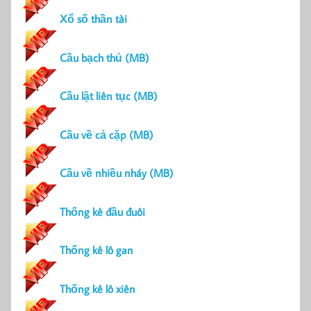
Xổ số thần tài
Cầu bạch thủ (MB)
Cầu lật liên tục (MB)
Cầu về cả cặp (MB)
Cầu về nhiều nháy (MB)
Thống kê đầu đuôi
Thống kê lô gan
Thống kê lô xiên