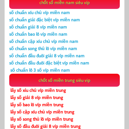
chốt số miền nam siêu víp
số chuẩn xíu chủ víp miền nam
số chuẩn giải đặc biệt víp miền nam
số chuẩn giải 8 víp miền nam
số chuẩn bao lô víp miền nam
số chuẩn cặp xíu chủ víp miền nam
số chuẩn song thủ lô víp miền nam
số chuẩn đầu đuôi giải 8 víp miền nam
số chuẩn đầu đuôi đặc biệt víp miền nam
số chuẩn lô 3 số víp miền nam
chốt số miền trung siêu vip
lấy số xỉu chủ víp miền trung
lấy số giải 8 víp miền trung
lấy số bao lô víp miền trung
lấy số cặp xíu chủ víp miền trung
lấy số song thủ lô víp miền trung
lấy số đầu đuôi giải 8 víp miền trung