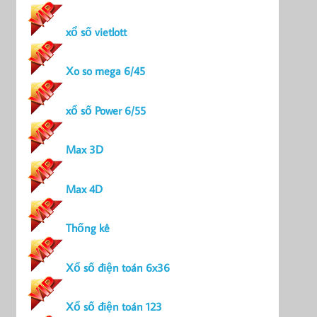
xổ số vietlott
Xo so mega 6/45
xổ số Power 6/55
Max 3D
Max 4D
Thống kê
Xổ số điện toán 6x36
Xổ số điện toán 123