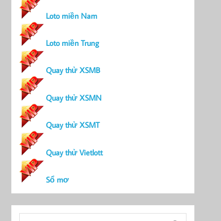
Loto miền Nam
Loto miền Trung
Quay thử XSMB
Quay thử XSMN
Quay thử XSMT
Quay thử Vietlott
Sổ mơ