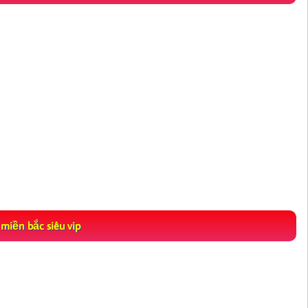
miền bắc siêu vip