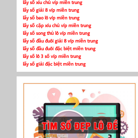
lấy số xỉu chủ víp miền trung
lấy số giải 8 víp miền trung
lấy số bao lô víp miền trung
lấy số cặp xíu chủ víp miền trung
lấy số song thủ lô víp miền trung
lấy số đầu đuôi giải 8 víp miền trung
lấy số đầu đuôi đặc biệt miền trung
lấy số lô 3 số víp miền trung
lấy số giải đặc biệt miền trung