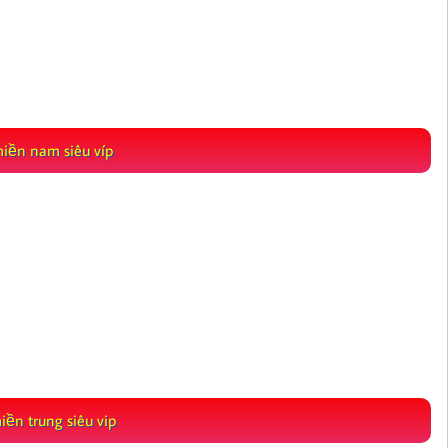
miền nam siêu víp
iền trung siêu vip