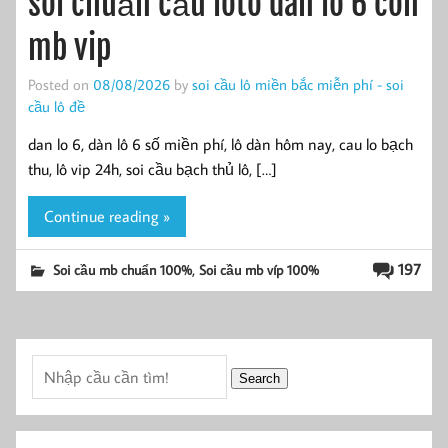
soi chuẩn cầu loto dàn lô 6 con
mb vip
Posted on
08/08/2026
by
soi cầu lô miền bắc miễn phí - soi
cầu lô đề
dan lo 6, dàn lô 6 số miền phí, lô dàn hôm nay, cau lo bạch
thu, lô vip 24h, soi cầu bạch thủ lô, […]
Continue reading »
,
197
Soi cầu mb chuẩn 100%
Soi cầu mb víp 100%
Search