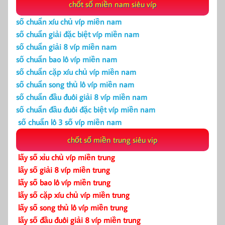
chốt số miền nam siêu víp
số chuẩn xíu chủ víp miền nam
số chuẩn giải đặc biệt víp miền nam
số chuẩn giải 8 víp miền nam
số chuẩn bao lô víp miền nam
số chuẩn cặp xíu chủ víp miền nam
số chuẩn song thủ lô víp miền nam
số chuẩn đầu đuôi giải 8 víp miền nam
số chuẩn đầu đuôi đặc biệt víp miền nam
số chuẩn lô 3 số víp miền nam
chốt số miền trung siêu vip
lấy số xỉu chủ víp miền trung
lấy số giải 8 víp miền trung
lấy số bao lô víp miền trung
lấy số cặp xíu chủ víp miền trung
lấy số song thủ lô víp miền trung
lấy số đầu đuôi giải 8 víp miền trung