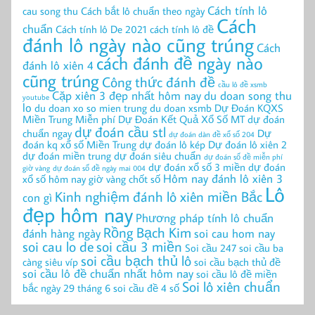
Cách tính lô
cau song thu
Cách bắt lô chuẩn theo ngày
Cách
chuẩn
Cách tính lô De 2021
cách tính lô đề
đánh lô ngày nào cũng trúng
Cách
cách đánh đề ngày nào
đánh lô xiên 4
cũng trúng
Công thức đánh đề
cầu lô đề xsmb
Cặp xiên 3 đẹp nhất hôm nay
du doan song thu
youtube
lo
du doan xo so mien trung
du doan xsmb
Dự Đoán KQXS
Miền Trung Miễn phí
Dự Đoán Kết Quả Xổ Số MT
dự đoán
dự đoán cầu stl
chuẩn ngay
Dự
dự đoán dàn đề xổ số 204
đoán kq xổ số Miền Trung
dự đoán lô kép
Dự đoán lô xiên 2
dự đoán miền trung
dự đoán siêu chuẩn
dự đoán số đề miễn phí
dự đoán xổ số 3 miền
dự đoán
giờ vàng
dự đoán số đề ngày mai 004
Hôm nay đánh lô xiên 3
xổ số hôm nay
giờ vàng chốt số
Lô
Kinh nghiệm đánh lô xiên miền Bắc
con gì
đẹp hôm nay
Phương pháp tính lô chuẩn
Rồng Bạch Kim
đánh hàng ngày
soi cau hom nay
soi cau lo de
soi cầu 3 miền
Soi cầu 247
soi cầu ba
soi cầu bạch thủ lô
càng siêu víp
soi cầu bạch thủ đề
soi cầu lô đề chuẩn nhất hôm nay
soi cầu lô đề miền
Soi lô xiên chuẩn
bắc ngày 29 tháng 6
soi cầu đề 4 số