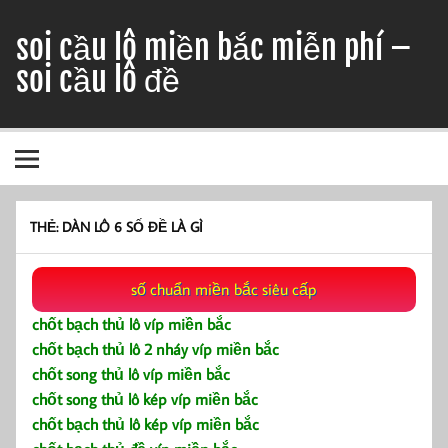
Skip
to
soi cầu lô miền bắc miễn phí –
content
soi cầu lô đề
soi cầu lô miền bắc miễn phí – soi cầu lô đề
THẺ:
DÀN LÔ 6 SỐ ĐỀ LÀ GÌ
số chuẩn miền bắc siêu cấp
chốt bạch thủ lô víp miền bắc
chốt bạch thủ lô 2 nháy víp miền bắc
chốt song thủ lô víp miền bắc
chốt song thủ lô kép víp miền bắc
chốt bạch thủ lô kép víp miền bắc