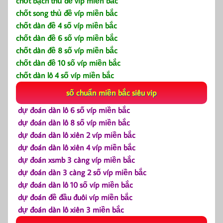
chốt bạch thủ đề víp miền bắc
chốt song thủ đề víp miền bắc
chốt dàn đề 4 số víp miền bắc
chốt dàn đề 6 số víp miền bắc
chốt dàn đề 8 số víp miền bắc
chốt dàn đề 10 số víp miền bắc
chốt dàn lô 4 số víp miền bắc
số chuẩn miền bắc siêu vip
dự đoán dàn lô 6 số víp miền bắc
dự đoán dàn lô 8 số víp miền bắc
dự đoán dàn lô xiên 2 víp miền bắc
dự đoán dàn lô xiên 4 víp miền bắc
dự đoán xsmb 3 càng víp miền bắc
dự đoán dàn 3 càng 2 số víp miền bắc
dự đoán dàn lô 10 số víp miền bắc
dự đoán đề đầu đuôi víp miền bắc
dự đoán dàn lô xiên 3 miền bắc