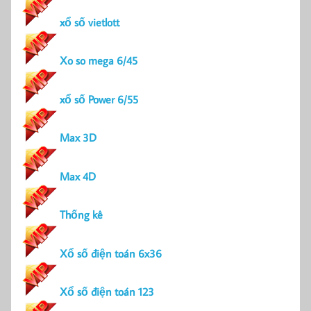
xổ số vietlott
Xo so mega 6/45
xổ số Power 6/55
Max 3D
Max 4D
Thống kê
Xổ số điện toán 6x36
Xổ số điện toán 123