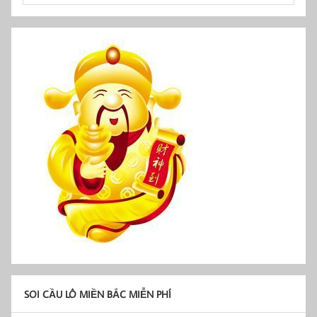
SOI CẦU LÔ MIỀN BẮC MIỄN PHÍ