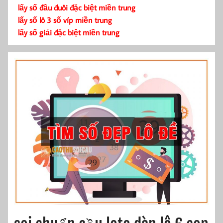
lấy số đầu đuôi đặc biệt miền trung
lấy số lô 3 số víp miền trung
lấy số giải đặc biệt miền trung