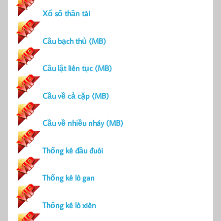
Xổ số thần tài
Cầu bạch thủ (MB)
Cầu lật liên tục (MB)
Cầu về cả cặp (MB)
Cầu về nhiều nháy (MB)
Thống kê đầu đuôi
Thống kê lô gan
Thống kê lô xiên