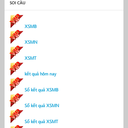
SOI CẦU
XSMB
XSMN
XSMT
kết quả hôm nay
Sổ kết quả XSMB
Sổ kết quả XSMN
Sổ kết quả XSMT