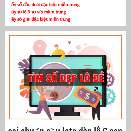
lấy số đầu đuôi đặc biệt miền trung
lấy số lô 3 số víp miền trung
lấy số giải đặc biệt miền trung