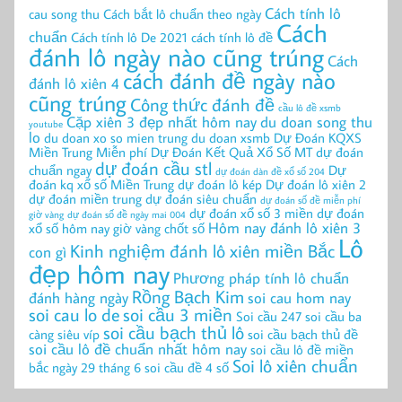
Cách tính lô
cau song thu
Cách bắt lô chuẩn theo ngày
Cách
chuẩn
Cách tính lô De 2021
cách tính lô đề
đánh lô ngày nào cũng trúng
Cách
cách đánh đề ngày nào
đánh lô xiên 4
cũng trúng
Công thức đánh đề
cầu lô đề xsmb
Cặp xiên 3 đẹp nhất hôm nay
du doan song thu
youtube
lo
du doan xo so mien trung
du doan xsmb
Dự Đoán KQXS
Miền Trung Miễn phí
Dự Đoán Kết Quả Xổ Số MT
dự đoán
dự đoán cầu stl
chuẩn ngay
Dự
dự đoán dàn đề xổ số 204
đoán kq xổ số Miền Trung
dự đoán lô kép
Dự đoán lô xiên 2
dự đoán miền trung
dự đoán siêu chuẩn
dự đoán số đề miễn phí
dự đoán xổ số 3 miền
dự đoán
giờ vàng
dự đoán số đề ngày mai 004
Hôm nay đánh lô xiên 3
xổ số hôm nay
giờ vàng chốt số
Lô
Kinh nghiệm đánh lô xiên miền Bắc
con gì
đẹp hôm nay
Phương pháp tính lô chuẩn
Rồng Bạch Kim
đánh hàng ngày
soi cau hom nay
soi cau lo de
soi cầu 3 miền
Soi cầu 247
soi cầu ba
soi cầu bạch thủ lô
càng siêu víp
soi cầu bạch thủ đề
soi cầu lô đề chuẩn nhất hôm nay
soi cầu lô đề miền
Soi lô xiên chuẩn
bắc ngày 29 tháng 6
soi cầu đề 4 số