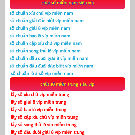
chốt số miền nam siêu víp
số chuẩn xíu chủ víp miền nam
số chuẩn giải đặc biệt víp miền nam
số chuẩn giải 8 víp miền nam
số chuẩn bao lô víp miền nam
số chuẩn cặp xíu chủ víp miền nam
số chuẩn song thủ lô víp miền nam
số chuẩn đầu đuôi giải 8 víp miền nam
số chuẩn đầu đuôi đặc biệt víp miền nam
số chuẩn lô 3 số víp miền nam
chốt số miền trung siêu vip
lấy số xỉu chủ víp miền trung
lấy số giải 8 víp miền trung
lấy số bao lô víp miền trung
lấy số cặp xíu chủ víp miền trung
lấy số song thủ lô víp miền trung
lấy số đầu đuôi giải 8 víp miền trung