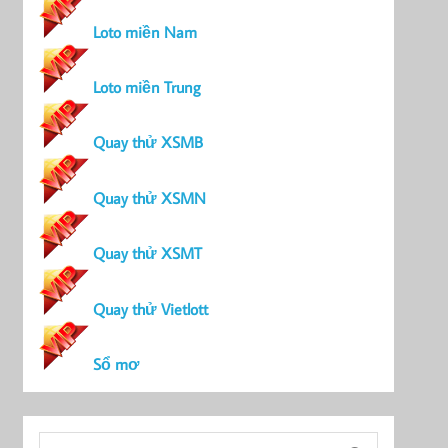
Loto miền Nam
Loto miền Trung
Quay thử XSMB
Quay thử XSMN
Quay thử XSMT
Quay thử Vietlott
Sổ mơ