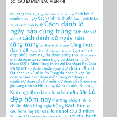
SOI CẦU LÔ MIỀN BẮC MIỄN PHÍ
cau song thu
Cách bắt lô
chuyên gia dự đoán số đề hôm nay
Cách tính lô chuẩn
chuẩn theo ngày
Cách tính lô De
Cách đánh lô
2021
cách tính lô đề
ngày nào cũng trúng
Cách đánh lô
cách đánh đề ngày nào
xiên 4
cũng trúng
Công thức
các đề miễn phí ecopark
đánh đề
Cặp xiên 3
cầu lô đề 3 miền không quảng cáo
đẹp nhất hôm nay
du doan song thu lo
du doan xo
du doan xo so mien trung
du doan xsmb
Dự
so 24
Đoán KQXS Miền Trung Miễn phí
Dự Đoán Kết Quả
dự đoán cầu stl
Xổ Số MT
dự đoán chuẩn ngay
Dự đoán kq xổ số Miền Trung
dự đoán lô kép
Dự
đoán lô xiên 2
dự đoán miền trung
dự đoán siêu
chuẩn
dự đoán xổ số 3 miền
dự đoán xổ số hôm nay
Hôm nay đánh lô xiên 3 con gì
giờ vàng chốt số
Lô
Kinh nghiệm đánh lô xiên miền Bắc
đẹp hôm nay
Phương pháp tính lô
Rồng Bạch Kim
chuẩn đánh hàng ngày
soi
soi cau lo de
soi cầu 3 miền
cau hom nay
soi cầu bạch
Soi cầu 247
soi cầu ba càng siêu víp