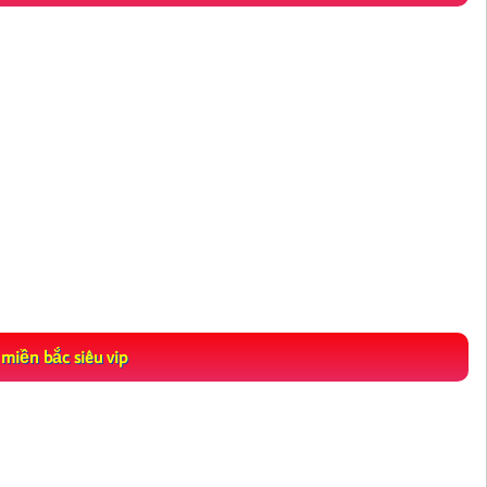
miền bắc siêu vip