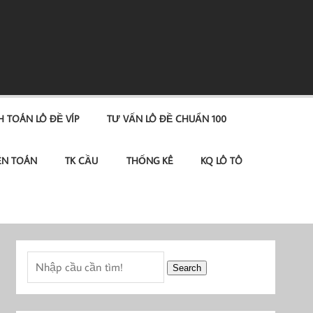
H TOÁN LÔ ĐỀ VÍP
TƯ VẤN LÔ ĐỀ CHUẨN 100
ỆN TOÁN
TK CẦU
THỐNG KÊ
KQ LÔ TÔ
Search