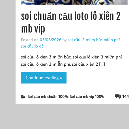
soi chuẩn cầu loto lô xiên 2
mb vip
Posted on
03/06/2026
by
soi cầu lô miền bắc miễn phí -
soi cầu lô đề
soi cầu lô xiên 3 miền bắc, soi cầu lô xiên 3 miền phí,
soi cầu lô xiên 3 miễn phí, soi cầu xiên 2 […]
Continue reading »
,
144
Soi cầu mb chuẩn 100%
Soi cầu mb víp 100%