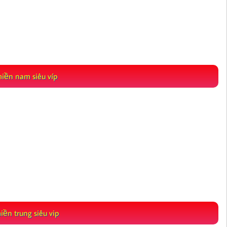
miền nam siêu víp
iền trung siêu vip