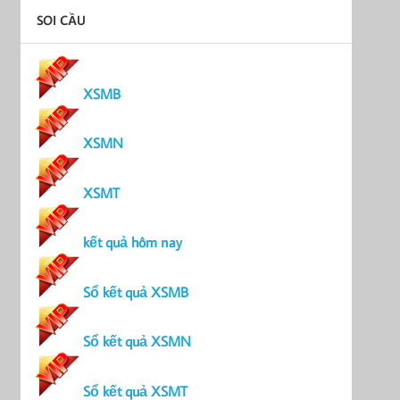
SOI CẦU
XSMB
XSMN
XSMT
kết quả hôm nay
Sổ kết quả XSMB
Sổ kết quả XSMN
Sổ kết quả XSMT