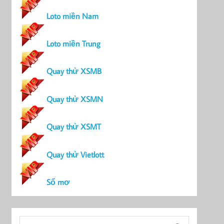
Loto miền Nam
Loto miền Trung
Quay thử XSMB
Quay thử XSMN
Quay thử XSMT
Quay thử Vietlott
Sổ mơ