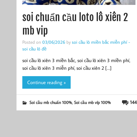
soi chuẩn cầu loto lô xiên 2
mb vip
Posted on
03/06/2026
by
soi cầu lô miền bắc miễn phí -
soi cầu lô đề
soi cầu lô xiên 3 miền bắc, soi cầu lô xiên 3 miền phí,
soi cầu lô xiên 3 miễn phí, soi cầu xiên 2 […]
Continue reading »
,
144
Soi cầu mb chuẩn 100%
Soi cầu mb víp 100%