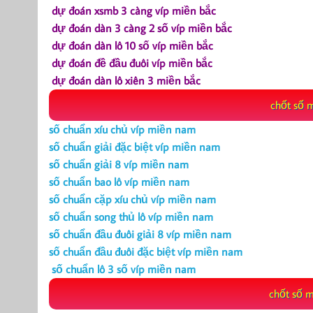
dự đoán xsmb 3 càng víp miền bắc
dự đoán dàn 3 càng 2 số víp miền bắc
dự đoán dàn lô 10 số víp miền bắc
dự đoán đề đầu đuôi víp miền bắc
dự đoán dàn lô xiên 3 miền bắc
chốt số 
số chuẩn xíu chủ víp miền nam
số chuẩn giải đặc biệt víp miền nam
số chuẩn giải 8 víp miền nam
số chuẩn bao lô víp miền nam
số chuẩn cặp xíu chủ víp miền nam
số chuẩn song thủ lô víp miền nam
số chuẩn đầu đuôi giải 8 víp miền nam
số chuẩn đầu đuôi đặc biệt víp miền nam
số chuẩn lô 3 số víp miền nam
chốt số m