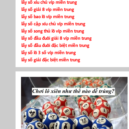
lấy số xỉu chủ víp miền trung
lấy số giải 8 víp miền trung
lấy số bao lô víp miền trung
lấy số cặp xíu chủ víp miền trung
lấy số song thủ lô víp miền trung
lấy số đầu đuôi giải 8 víp miền trung
lấy số đầu đuôi đặc biệt miền trung
lấy số lô 3 số víp miền trung
lấy số giải đặc biệt miền trung