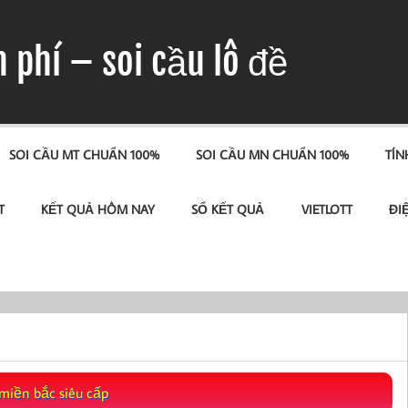
 phí – soi cầu lô đề
SOI CẦU MT CHUẨN 100%
SOI CẦU MN CHUẨN 100%
TÍN
T
KẾT QUẢ HÔM NAY
SỔ KẾT QUẢ
VIETLOTT
ĐI
miền bắc siêu cấp