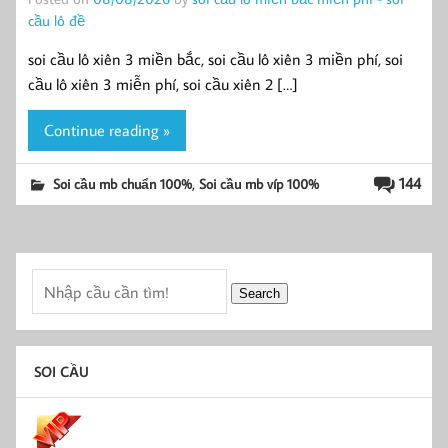
cầu lô đề
soi cầu lô xiên 3 miền bắc, soi cầu lô xiên 3 miền phí, soi
cầu lô xiên 3 miễn phí, soi cầu xiên 2 […]
Continue reading »
,
144
Soi cầu mb chuẩn 100%
Soi cầu mb víp 100%
Search
SOI CẦU