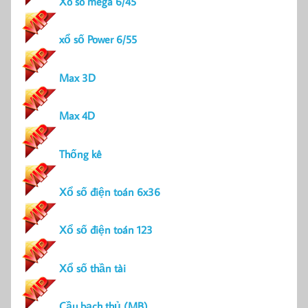
Xo so mega 6/45
xổ số Power 6/55
Max 3D
Max 4D
Thống kê
Xổ số điện toán 6x36
Xổ số điện toán 123
Xổ số thần tài
Cầu bạch thủ (MB)