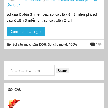
cầu lô đề
soi cầu lô xiên 3 miền bắc, soi cầu lô xiên 3 miền phí, soi
cầu lô xiên 3 miễn phí, soi cầu xiên 2 […]
Continue reading »
,
144
Soi cầu mb chuẩn 100%
Soi cầu mb víp 100%
Search
SOI CẦU