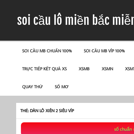
Skip
to
content
soi cầu lô miền bắc miễn
soi cầu lô miền bắc miễn phí – soi cầu lô đề
SOI CẦU MB CHUẨN 100%
SOI CẦU MB VÍP 100%
TRỰC TIẾP KẾT QUẢ XS
XSMB
XSMN
XSM
QUAY THỬ
SỔ MƠ
THẺ:
DÀN LÔ XIÊN 2 SIÊU VÍP
số chuẩn 