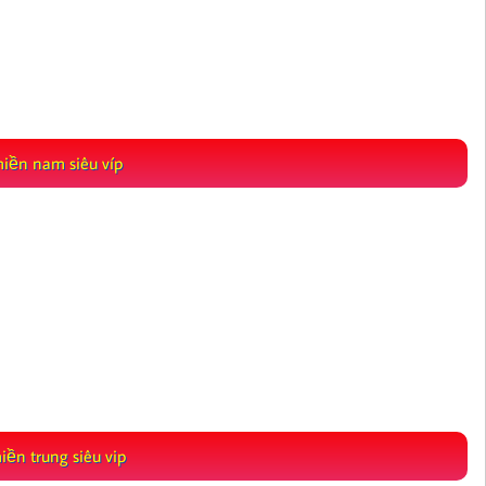
miền nam siêu víp
iền trung siêu vip