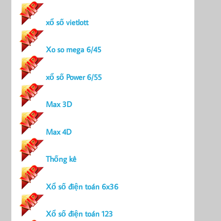
xổ số vietlott
Xo so mega 6/45
xổ số Power 6/55
Max 3D
Max 4D
Thống kê
Xổ số điện toán 6x36
Xổ số điện toán 123