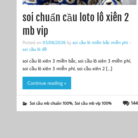
soi chuẩn cầu loto lô xiên 2
mb vip
Posted on
03/06/2026
by
soi cầu lô miền bắc miễn phí -
soi cầu lô đề
soi cầu lô xiên 3 miền bắc, soi cầu lô xiên 3 miền phí,
soi cầu lô xiên 3 miễn phí, soi cầu xiên 2 […]
Continue reading »
,
144
Soi cầu mb chuẩn 100%
Soi cầu mb víp 100%