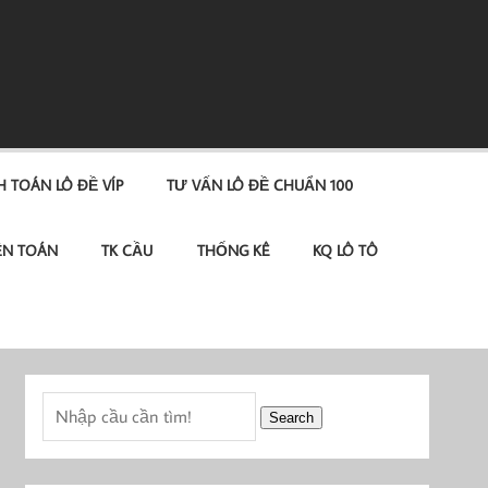
H TOÁN LÔ ĐỀ VÍP
TƯ VẤN LÔ ĐỀ CHUẨN 100
ỆN TOÁN
TK CẦU
THỐNG KÊ
KQ LÔ TÔ
Search