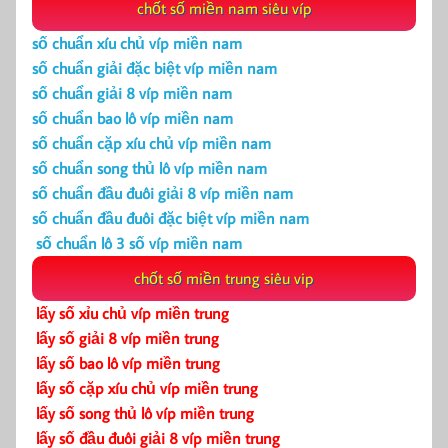
chốt số miền nam siêu víp
số chuẩn xíu chủ víp miền nam
số chuẩn giải đặc biệt víp miền nam
số chuẩn giải 8 víp miền nam
số chuẩn bao lô víp miền nam
số chuẩn cặp xíu chủ víp miền nam
số chuẩn song thủ lô víp miền nam
số chuẩn đầu đuôi giải 8 víp miền nam
số chuẩn đầu đuôi đặc biệt víp miền nam
số chuẩn lô 3 số víp miền nam
chốt số miền trung siêu vip
lấy số xỉu chủ víp miền trung
lấy số giải 8 víp miền trung
lấy số bao lô víp miền trung
lấy số cặp xíu chủ víp miền trung
lấy số song thủ lô víp miền trung
lấy số đầu đuôi giải 8 víp miền trung