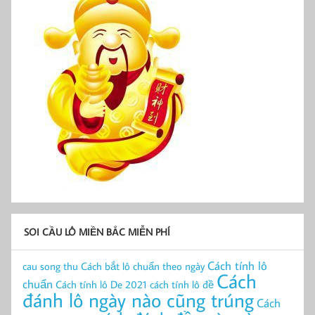
SOI CẦU LÔ MIỀN BẮC MIỄN PHÍ
Cách tính lô
cau song thu
Cách bắt lô chuẩn theo ngày
Cách
chuẩn
Cách tính lô De 2021
cách tính lô đề
đánh lô ngày nào cũng trúng
Cách