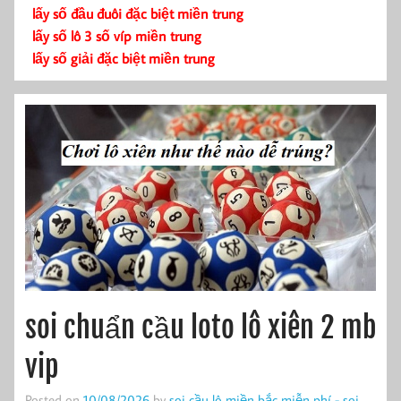
lấy số đầu đuôi đặc biệt miền trung
lấy số lô 3 số víp miền trung
lấy số giải đặc biệt miền trung
soi chuẩn cầu loto lô xiên 2 mb
vip
Posted on
10/08/2026
by
soi cầu lô miền bắc miễn phí - soi