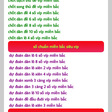
chốt bạch thủ đề víp miền bắc
chốt song thủ đề víp miền bắc
chốt dàn đề 4 số víp miền bắc
chốt dàn đề 6 số víp miền bắc
chốt dàn đề 8 số víp miền bắc
chốt dàn đề 10 số víp miền bắc
chốt dàn lô 4 số víp miền bắc
số chuẩn miền bắc siêu vip
dự đoán dàn lô 6 số víp miền bắc
dự đoán dàn lô 8 số víp miền bắc
dự đoán dàn lô xiên 2 víp miền bắc
dự đoán dàn lô xiên 4 víp miền bắc
dự đoán xsmb 3 càng víp miền bắc
dự đoán dàn 3 càng 2 số víp miền bắc
dự đoán dàn lô 10 số víp miền bắc
dự đoán đề đầu đuôi víp miền bắc
dự đoán dàn lô xiên 3 miền bắc