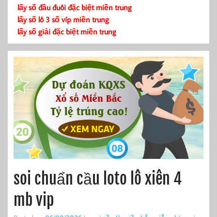
lấy số đầu đuôi đặc biệt miền trung
lấy số lô 3 số víp miền trung
lấy số giải đặc biệt miền trung
soi chuẩn cầu loto lô xiên 4
mb vip