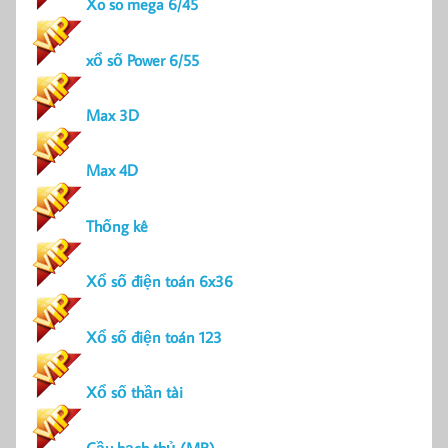
Xo so mega 6/45
xổ số Power 6/55
Max 3D
Max 4D
Thống kê
Xổ số điện toán 6x36
Xổ số điện toán 123
Xổ số thần tài
Cầu bạch thủ (MB)