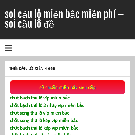
Skip
to
soi cầu lô miền bắc miễn phí –
content
soi cầu lô đề
soi cầu lô miền bắc miễn phí – soi cầu lô đề
THẺ:
DÀN LÔ XIÊN 4 666
số chuẩn miền bắc siêu cấp
chốt bạch thủ lô víp miền bắc
chốt bạch thủ lô 2 nháy víp miền bắc
chốt song thủ lô víp miền bắc
chốt song thủ lô kép víp miền bắc
chốt bạch thủ lô kép víp miền bắc